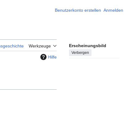
Benutzerkonto erstellen
Anmelden
Erscheinungsbild
nsgeschichte
Werkzeuge
Verbergen
Hilfe