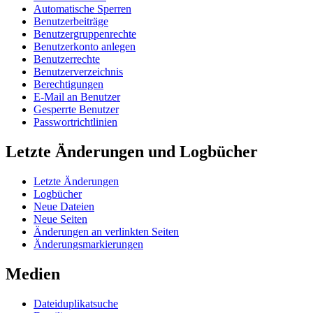
Automatische Sperren
Benutzerbeiträge
Benutzergruppenrechte
Benutzerkonto anlegen
Benutzerrechte
Benutzerverzeichnis
Berechtigungen
E-Mail an Benutzer
Gesperrte Benutzer
Passwortrichtlinien
Letzte Änderungen und Logbücher
Letzte Änderungen
Logbücher
Neue Dateien
Neue Seiten
Änderungen an verlinkten Seiten
Änderungsmarkierungen
Medien
Dateiduplikatsuche