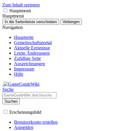
Zum Inhalt springen
Hauptmenü
Hauptmenü
In die Seitenleiste verschieben
Verbergen
Navigation
Hauptseite
Gemeinschafts­portal
Aktuelle Ereignisse
Letzte Änderungen
Zufällige Seite
Auszeichnungen
Impressum
Hilfe
Suche
Suchen
Erscheinungsbild
Benutzerkonto erstellen
Anmelden