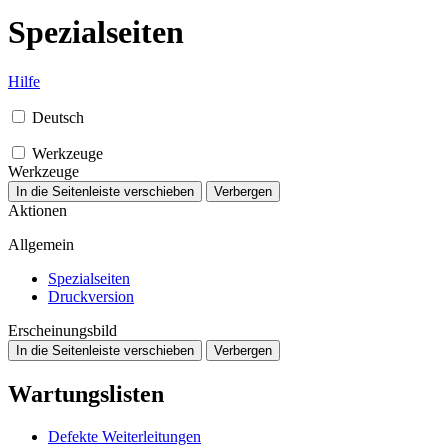
Spezialseiten
Hilfe
Deutsch
Werkzeuge
Werkzeuge
In die Seitenleiste verschieben
Verbergen
Aktionen
Allgemein
Spezialseiten
Druckversion
Erscheinungsbild
In die Seitenleiste verschieben
Verbergen
Wartungslisten
Defekte Weiterleitungen