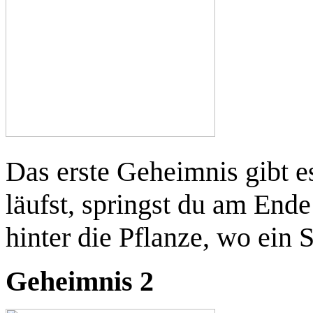
Das erste Geheimnis gibt e
läufst, springst du am End
hinter die Pflanze, wo ein S
Geheimnis 2