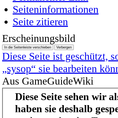
Seiten­­informationen
Seite zitieren
Erscheinungsbild
In die Seitenleiste verschieben
Verbergen
Diese Seite ist geschützt, 
„sysop“ sie bearbeiten kön
Aus GameGuideWiki
Diese Seite sehen wir a
haben sie deshalb gespe