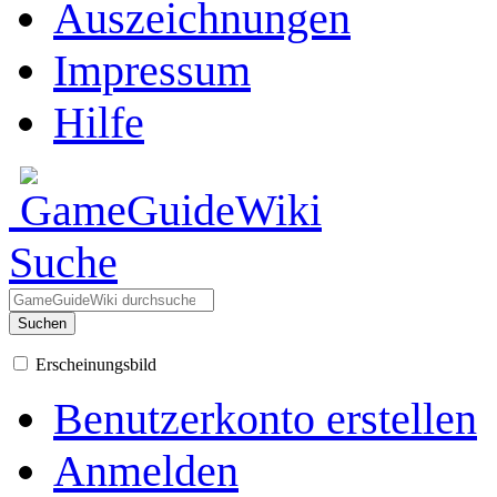
Auszeichnungen
Impressum
Hilfe
Suche
Suchen
Erscheinungsbild
Benutzerkonto erstellen
Anmelden