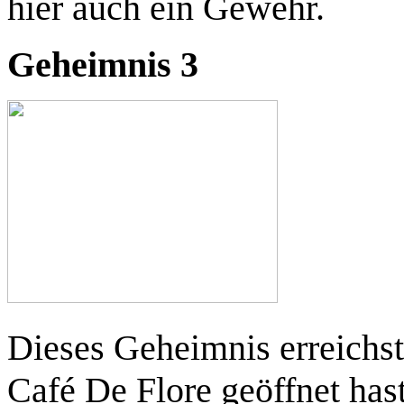
hier auch ein Gewehr.
Geheimnis 3
Dieses Geheimnis erreichst
Café De Flore geöffnet has