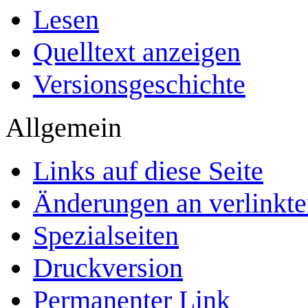
Lesen
Quelltext anzeigen
Versionsgeschichte
Allgemein
Links auf diese Seite
Änderungen an verlinkte
Spezialseiten
Druckversion
Permanenter Link