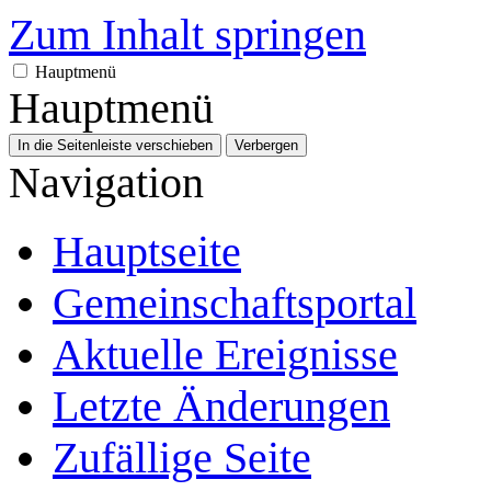
Zum Inhalt springen
Hauptmenü
Hauptmenü
In die Seitenleiste verschieben
Verbergen
Navigation
Hauptseite
Gemeinschafts­portal
Aktuelle Ereignisse
Letzte Änderungen
Zufällige Seite