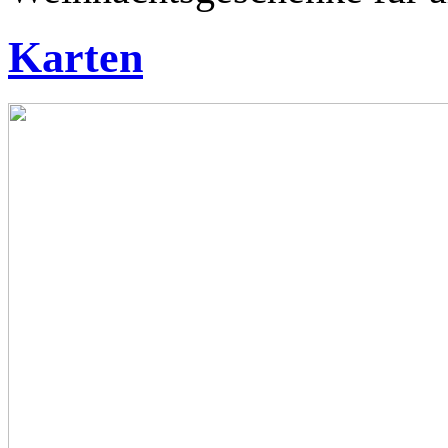
Karten