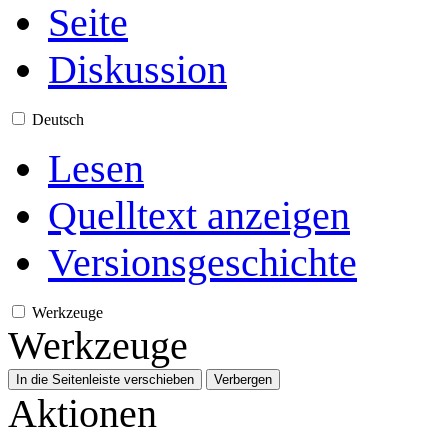
Seite
Diskussion
Deutsch
Lesen
Quelltext anzeigen
Versionsgeschichte
Werkzeuge
Werkzeuge
In die Seitenleiste verschieben
Verbergen
Aktionen