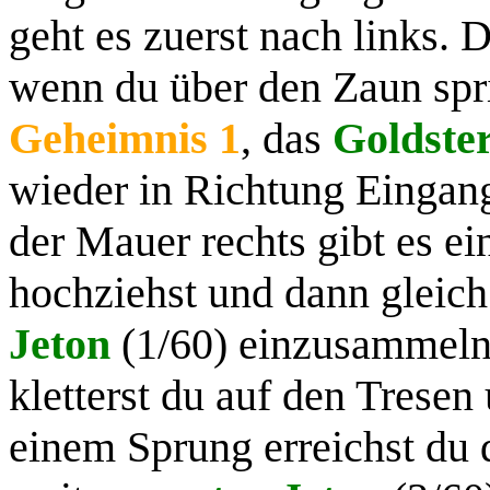
geht es zuerst nach links. 
wenn du über den Zaun spri
Geheimnis 1
, das
Goldste
wieder in Richtung Eingang
der Mauer rechts gibt es ei
hochziehst und dann gleich
Jeton
(1/60) einzusammeln.
kletterst du auf den Trese
einem Sprung erreichst du