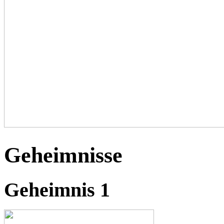
Geheimnisse
Geheimnis 1