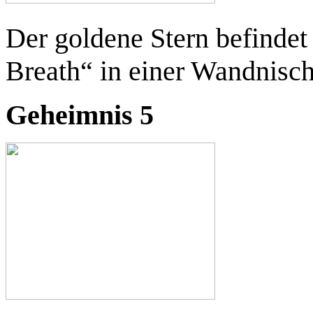
Der goldene Stern befindet
Breath“ in einer Wandnisch
Geheimnis 5