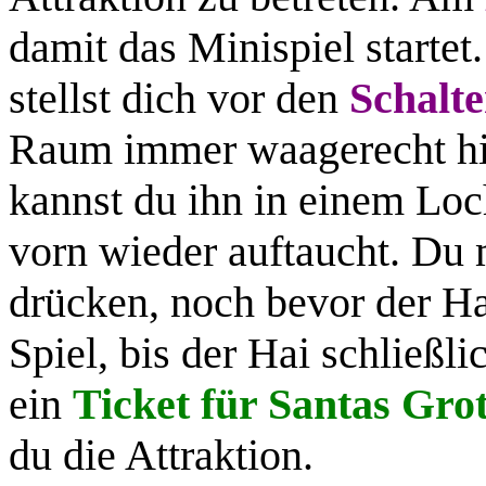
damit das Minispiel startet
stellst dich vor den
Schalte
Raum immer waagerecht hi
kannst du ihn in einem Loc
vorn wieder auftaucht. Du m
drücken, noch bevor der Ha
Spiel, bis der Hai schließli
ein
Ticket für Santas Grot
du die Attraktion.