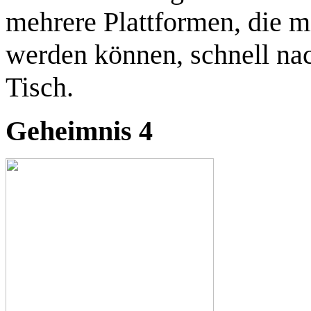
mehrere Plattformen, die m
werden können, schnell nac
Tisch.
Geheimnis 4