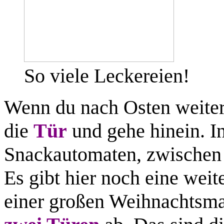
So viele Leckereien!
Wenn du nach Osten weiter
die
Tür
und gehe hinein. I
Snackautomaten, zwischen
Es gibt hier noch eine weit
einer großen Weihnachtsma