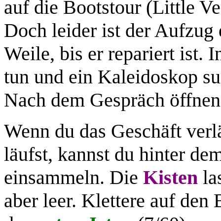
auf die Bootstour (Little V
Doch leider ist der Aufzug 
Weile, bis er repariert ist.
tun und ein Kaleidoskop s
Nach dem Gespräch öffnen
Wenn du das Geschäft verlä
läufst, kannst du hinter d
einsammeln. Die
Kisten
la
aber leer. Klettere auf den