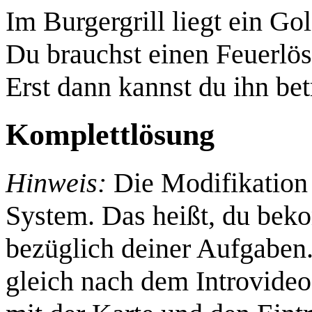
Im Burgergrill liegt ein Go
Du brauchst einen Feuerlös
Erst dann kannst du ihn be
Komplettlösung
Hinweis:
Die Modifikation 
System. Das heißt, du bek
bezüglich deiner Aufgaben.
gleich nach dem Introvideo 