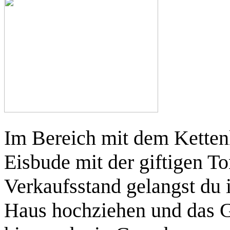
Im Bereich mit dem Kettenk
Eisbude mit der giftigen T
Verkaufsstand gelangst du 
Haus hochziehen und das G