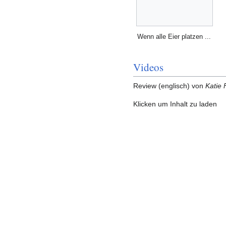
Wenn alle Eier platzen ...
Videos
Review (englisch) von
Katie 
Klicken um Inhalt zu laden