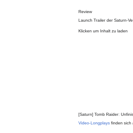
Review
Launch Trailer der Saturn-V
Klicken um Inhalt zu laden
[Saturn] Tomb Raider: Unfini
Video-Longplays
finden sich