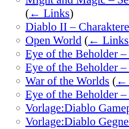
(
← Links
)
Diablo II – Charakter
Open World
(
← Links
Eye of the Beholder –
Eye of the Beholder 
War of the Worlds
(
← 
Eye of the Beholder –
Vorlage:Diablo Game
Vorlage:Diablo Gegne