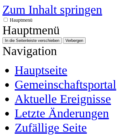
Zum Inhalt springen
Hauptmenü
Hauptmenü
In die Seitenleiste verschieben
Verbergen
Navigation
Hauptseite
Gemeinschafts­portal
Aktuelle Ereignisse
Letzte Änderungen
Zufällige Seite