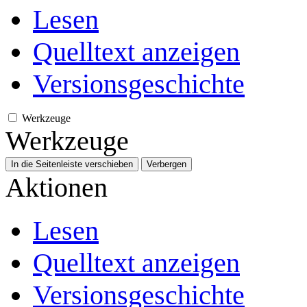
Lesen
Quelltext anzeigen
Versionsgeschichte
Werkzeuge
Werkzeuge
In die Seitenleiste verschieben
Verbergen
Aktionen
Lesen
Quelltext anzeigen
Versionsgeschichte