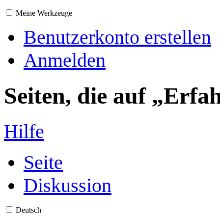
Meine Werkzeuge
Benutzerkonto erstellen
Anmelden
Seiten, die auf „Erfa
Hilfe
Seite
Diskussion
Deutsch