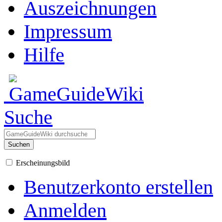
Auszeichnungen
Impressum
Hilfe
Suche
Suchen
Erscheinungsbild
Benutzerkonto erstellen
Anmelden