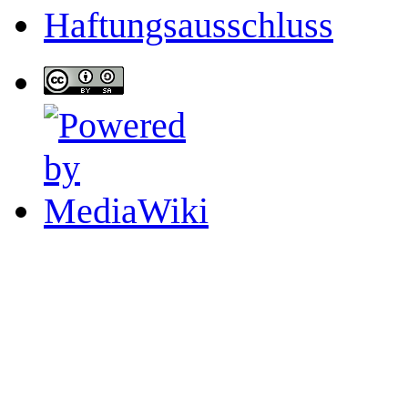
Haftungsausschluss