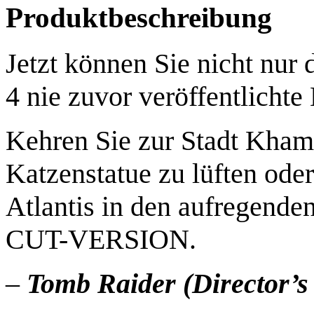
Produktbeschreibung
Jetzt können Sie nicht nur 
4 nie zuvor veröffentlichte 
Kehren Sie zur Stadt Kham
Katzenstatue zu lüften ode
Atlantis in den aufregend
CUT-VERSION.
–
Tomb Raider (Director’s