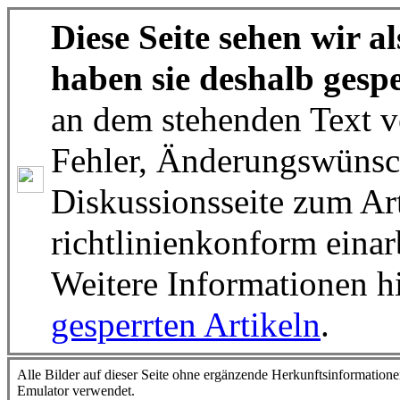
Diese Seite sehen wir a
haben sie deshalb gespe
an dem stehenden Text v
Fehler, Änderungswünsc
Diskussionsseite zum Art
richtlinienkonform einar
Weitere Informationen hi
gesperrten Artikeln
.
Alle Bilder auf dieser Seite ohne ergänzende Herkunftsinformatio
Emulator verwendet.