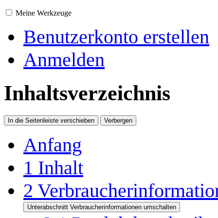
Meine Werkzeuge
Benutzerkonto erstellen
Anmelden
Inhaltsverzeichnis
In die Seitenleiste verschieben
Verbergen
Anfang
1
Inhalt
2
Verbraucherinformatio
Unterabschnitt Verbraucherinformationen umschalten