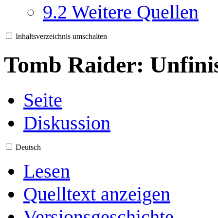
9.2
Weitere Quellen
Inhaltsverzeichnis umschalten
Tomb Raider: Unfini
Seite
Diskussion
Deutsch
Lesen
Quelltext anzeigen
Versionsgeschichte