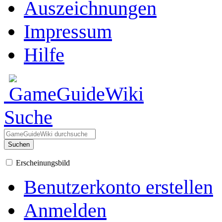
Auszeichnungen
Impressum
Hilfe
Suche
Suchen
Erscheinungsbild
Benutzerkonto erstellen
Anmelden