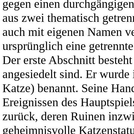
gegen einen durchgängigen 
aus zwei thematisch getren
auch mit eigenen Namen ver
ursprünglich eine getrenn
Der erste Abschnitt besteht
angesiedelt sind. Er wurde
Katze) benannt. Seine Han
Ereignissen des Hauptspiel
zurück, deren Ruinen inzwi
geheimnisvolle Katzenstatue