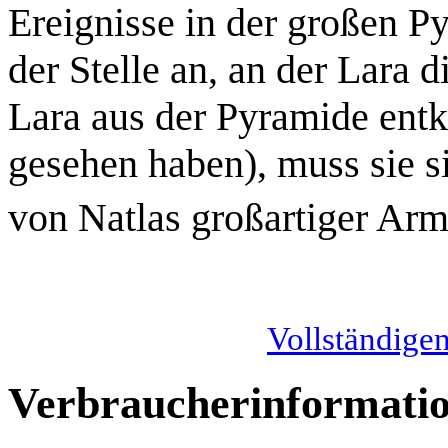
Ereignisse in der großen Py
der Stelle an, an der Lara 
Lara aus der Pyramide ent
gesehen haben), muss sie s
von Natlas großartiger Ar
Vollständigen
Verbraucherinformati