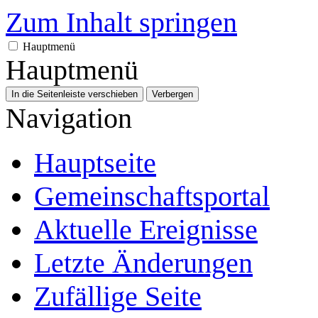
Zum Inhalt springen
Hauptmenü
Hauptmenü
In die Seitenleiste verschieben
Verbergen
Navigation
Hauptseite
Gemeinschafts­portal
Aktuelle Ereignisse
Letzte Änderungen
Zufällige Seite