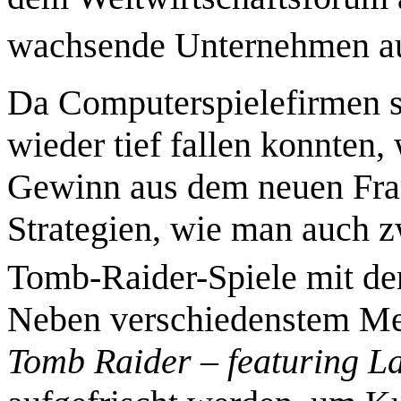
wachsende Unternehmen au
Da Computerspielefirmen sc
wieder tief fallen konnten
Gewinn aus dem neuen Fran
Strategien, wie man auch z
Tomb-Raider-Spiele mit de
Neben verschiedenstem Mer
Tomb Raider – featuring La