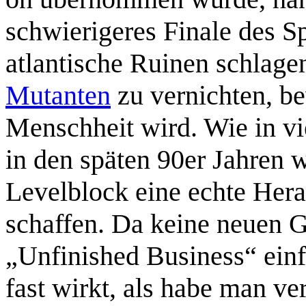
schwierigeres Finale des Sp
atlantische Ruinen schlage
Mutanten
zu vernichten, be
Menschheit wird. Wie in v
in den späten 90er Jahren 
Levelblock eine echte Hera
schaffen. Da keine neuen G
„Unfinished Business“ einf
fast wirkt, als habe man ve