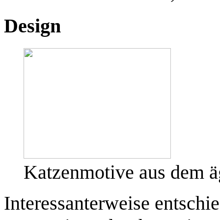
Design
Katzenmotive aus dem ä
Interessanterweise entschi