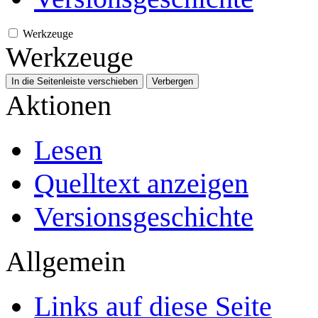
Werkzeuge
Werkzeuge
In die Seitenleiste verschieben
Verbergen
Aktionen
Lesen
Quelltext anzeigen
Versionsgeschichte
Allgemein
Links auf diese Seite