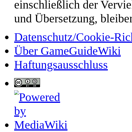
einschließlich der Vervi
und Übersetzung, bleibe
Datenschutz/Cookie-Rich
Über GameGuideWiki
Haftungsausschluss