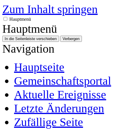
Zum Inhalt springen
Hauptmenü
Hauptmenü
In die Seitenleiste verschieben
Verbergen
Navigation
Hauptseite
Gemeinschafts­portal
Aktuelle Ereignisse
Letzte Änderungen
Zufällige Seite