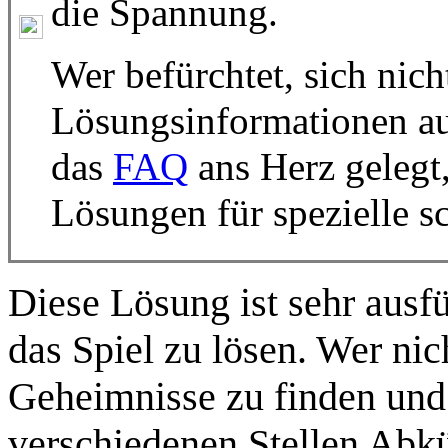
die Spannung.
Wer befürchtet, sich nich
Lösungsinformationen auf
das
FAQ
ans Herz gelegt,
Lösungen für spezielle s
Diese Lösung ist sehr ausfü
das Spiel zu lösen. Wer nic
Geheimnisse zu finden und 
verschiedenen Stellen Ab