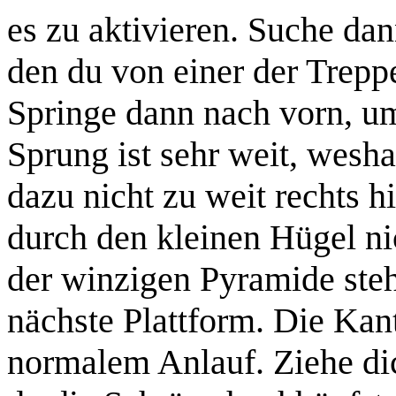
es zu aktivieren. Suche da
den du von einer der Trepp
Springe dann nach vorn, um
Sprung ist sehr weit, wesha
dazu nicht zu weit rechts 
durch den kleinen Hügel nic
der winzigen Pyramide steh
nächste Plattform. Die Kant
normalem Anlauf. Ziehe di