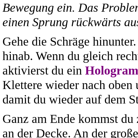
Bewegung ein. Das Problem
einen Sprung rückwärts aus
Gehe die Schräge hinunter. 
hinab. Wenn du gleich recht
aktivierst du ein
Hologra
Klettere wieder nach oben 
damit du wieder auf dem St
Ganz am Ende kommst du z
an der Decke. An der großen