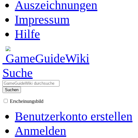
Auszeichnungen
Impressum
Hilfe
Suche
Suchen
Erscheinungsbild
Benutzerkonto erstellen
Anmelden