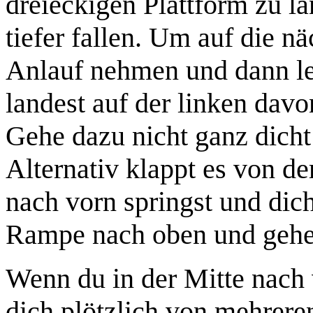
dreieckigen Plattform zu la
tiefer fallen. Um auf die 
Anlauf nehmen und dann lei
landest auf der linken davo
Gehe dazu nicht ganz dicht 
Alternativ klappt es von de
nach vorn springst und dich
Rampe nach oben und gehe 
Wenn du in der Mitte nach v
dich plötzlich von mehreren