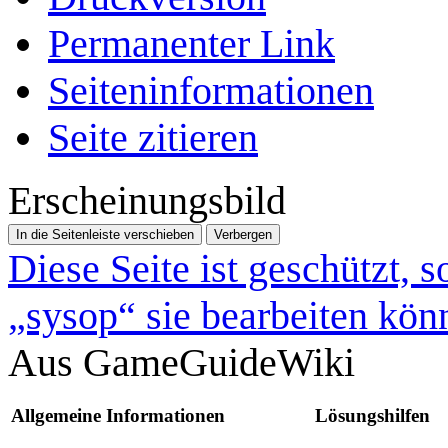
Permanenter Link
Seiten­­informationen
Seite zitieren
Erscheinungsbild
In die Seitenleiste verschieben
Verbergen
Diese Seite ist geschützt, 
„sysop“ sie bearbeiten kön
Aus GameGuideWiki
Allgemeine Informationen
Lösungshilfen