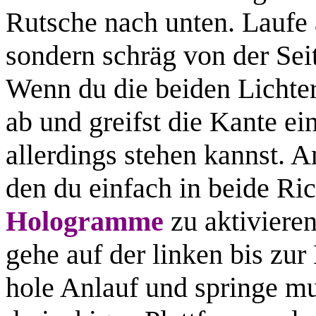
Rutsche nach unten. Laufe 
sondern schräg von der Seit
Wenn du die beiden Lichter 
ab und greifst die Kante ei
allerdings stehen kannst. 
den du einfach in beide Ri
Hologramme
zu aktiviere
gehe auf der linken bis zur 
hole Anlauf und springe mu