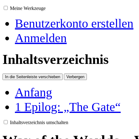
Meine Werkzeuge
Benutzerkonto erstellen
Anmelden
Inhaltsverzeichnis
In die Seitenleiste verschieben
Verbergen
Anfang
1
Epilog: „The Gate“
Inhaltsverzeichnis umschalten