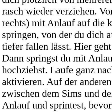
rasch wieder verziehen. Vo
rechts) mit Anlauf auf die 
springen, von der du dich a
tiefer fallen lässt. Hier ge
Dann springst du mit Anla
hochziehst. Laufe ganz nac
aktivieren. Auf der anderen
zwischen dem Sims und dem
Anlauf und sprintest, bevor