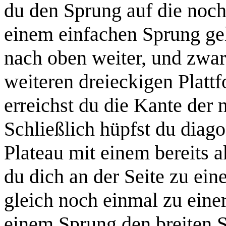
du den Sprung auf die noch 
einem einfachen Sprung geh
nach oben weiter, und zwar
weiteren dreieckigen Platt
erreichst du die Kante der 
Schließlich hüpfst du diag
Plateau mit einem bereits 
du dich an der Seite zu ein
gleich noch einmal zu einer
einem Sprung den breiten 