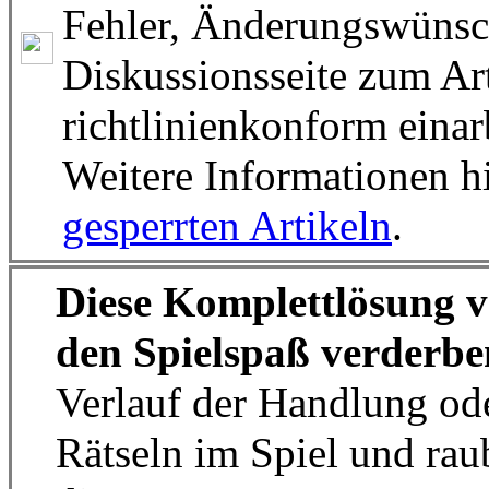
Fehler, Änderungswünsc
Diskussionsseite zum Art
richtlinienkonform einar
Weitere Informationen hi
gesperrten Artikeln
.
Diese Komplettlösung 
den Spielspaß verderbe
Verlauf der Handlung od
Rätseln im Spiel und ra