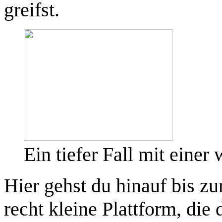
greifst.
Ein tiefer Fall mit eine
Hier gehst du hinauf bis zu
recht kleine Plattform, die 