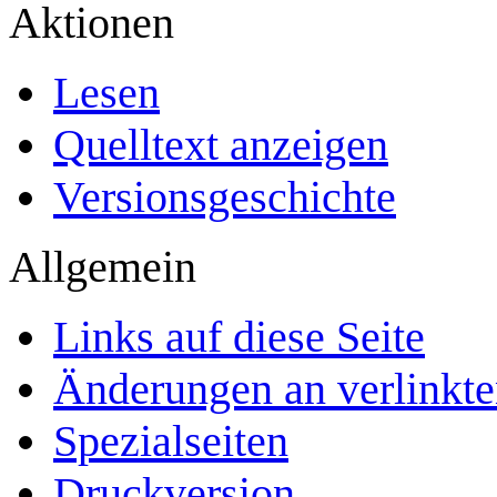
Aktionen
Lesen
Quelltext anzeigen
Versionsgeschichte
Allgemein
Links auf diese Seite
Änderungen an verlinkte
Spezialseiten
Druckversion