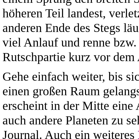
höheren Teil landest, verle
anderen Ende des Stegs läu
viel Anlauf und renne bzw.
Rutschpartie kurz vor dem 
Gehe einfach weiter, bis si
einen großen Raum gelangst
erscheint in der Mitte eine
auch andere Planeten zu se
Journal. Auch ein weiteres