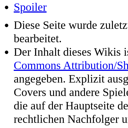
Spoiler
Diese Seite wurde zulet
bearbeitet.
Der Inhalt dieses Wikis 
Commons Attribution/Sh
angegeben. Explizit aus
Covers und andere Spiele
die auf der Hauptseite d
rechtlichen Nachfolger u