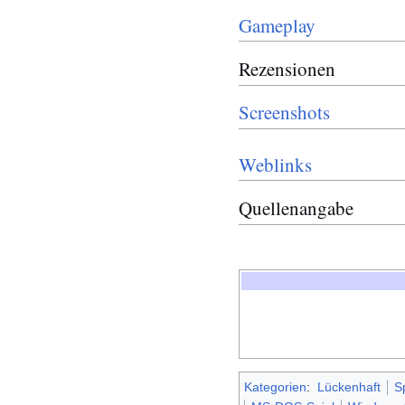
Gameplay
Rezensionen
Screenshots
Weblinks
Quellenangabe
Kategorien
:
Lückenhaft
Sp