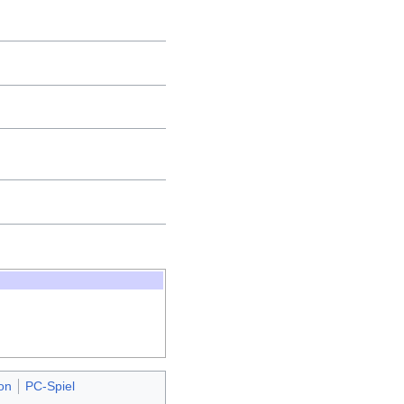
on
PC-Spiel