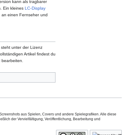
rsion kann als tragbarer
. Ein kleines
LC-Display
n an einen Fernseher und
steht unter der Lizenz
ollständigen Artikel findest du
 bearbeiten.
Screenshots aus Spielen, Covers und andere Spielegrafiken. Alle diese
ßlich der Vervielfältigung, Veröffentlichung, Bearbeitung und