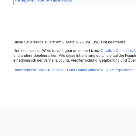
Diese Seite wurde zuletzt am 2. März 2025 um 13:41 Uhr bearbeitet.
Der Inhalt dieses Wikis ist verfügbar unter der Lizenz
Creative Commons Att
und andere Spielegrafiken. Alle diese Inhalte sind durch die auf der Haup
einschließlich der Vervielfältigung, Veröffentlichung, Bearbeitung und Üb
Datenschutz/Cookie-Richtlinie
Über GameGuideWiki
Haftungsausschl