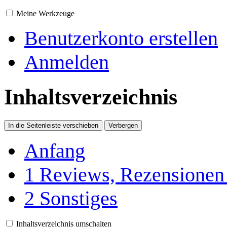
Meine Werkzeuge
Benutzerkonto erstellen
Anmelden
Inhaltsverzeichnis
In die Seitenleiste verschieben
Verbergen
Anfang
1
Reviews, Rezensionen
2
Sonstiges
Inhaltsverzeichnis umschalten