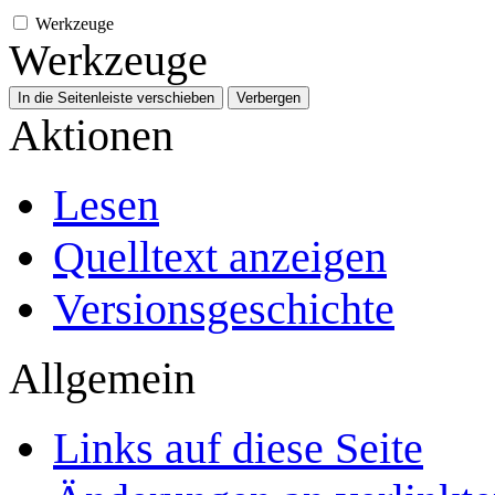
Werkzeuge
Werkzeuge
In die Seitenleiste verschieben
Verbergen
Aktionen
Lesen
Quelltext anzeigen
Versionsgeschichte
Allgemein
Links auf diese Seite