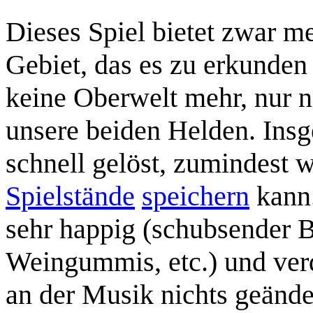
Dieses Spiel bietet zwar me
Gebiet, das es zu erkunden 
keine Oberwelt mehr, nur 
unsere beiden Helden. Insge
schnell gelöst, zumindest
Spielstände
speichern
kann.
sehr happig (schubsender B
Weingummis, etc.) und verd
an der Musik nichts geänder