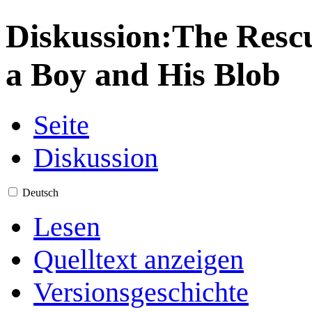
Diskussion
:
The Rescu
a Boy and His Blob
Seite
Diskussion
Deutsch
Lesen
Quelltext anzeigen
Versionsgeschichte