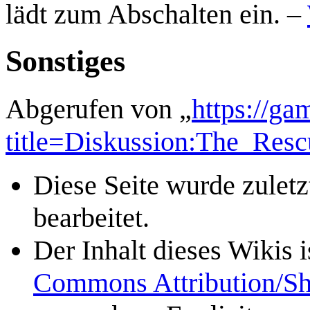
lädt zum Abschalten ein. –
Sonstiges
Abgerufen von „
https://ga
title=Diskussion:The_Res
Diese Seite wurde zulet
bearbeitet.
Der Inhalt dieses Wikis 
Commons Attribution/Sh