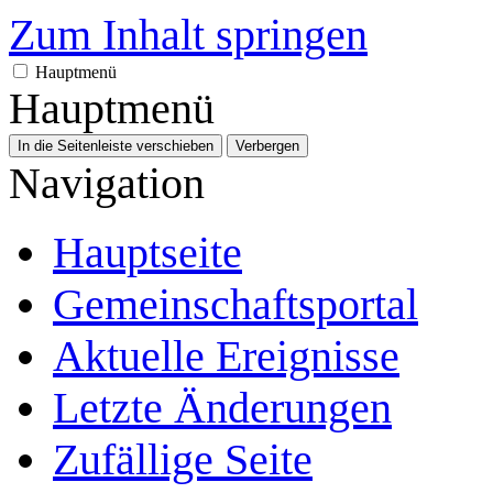
Zum Inhalt springen
Hauptmenü
Hauptmenü
In die Seitenleiste verschieben
Verbergen
Navigation
Hauptseite
Gemeinschafts­portal
Aktuelle Ereignisse
Letzte Änderungen
Zufällige Seite