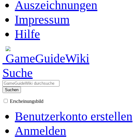
Auszeichnungen
Impressum
Hilfe
Suche
Suchen
Erscheinungsbild
Benutzerkonto erstellen
Anmelden