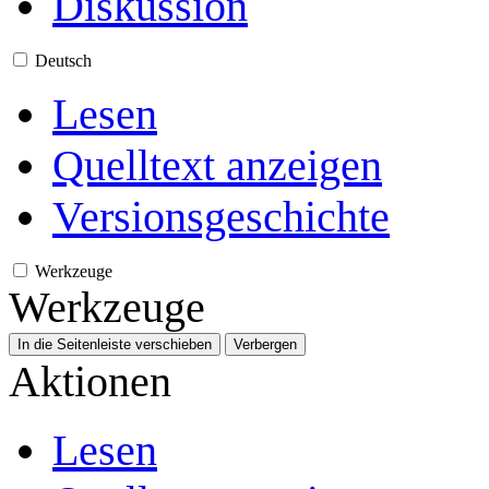
Diskussion
Deutsch
Lesen
Quelltext anzeigen
Versionsgeschichte
Werkzeuge
Werkzeuge
In die Seitenleiste verschieben
Verbergen
Aktionen
Lesen