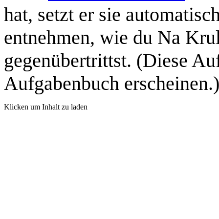
hat, setzt er sie automati
entnehmen, wie du Na Krul
gegenübertrittst. (Diese A
Aufgabenbuch erscheinen.
Klicken um Inhalt zu laden