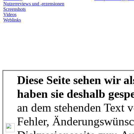
Nutzerreviews und -rezensionen
Screenshots
Videos
Weblinks
Diese Seite sehen wir a
haben sie deshalb gespe
an dem stehenden Text v
Fehler, Änderungswünsc