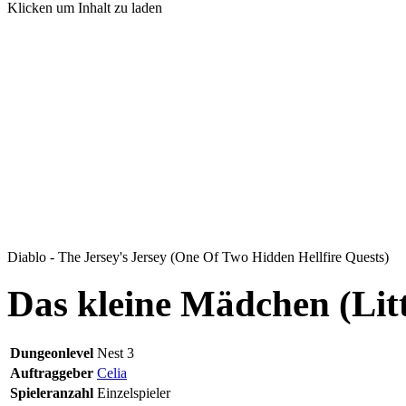
Klicken um Inhalt zu laden
Diablo - The Jersey's Jersey (One Of Two Hidden Hellfire Quests)
Das kleine Mädchen (Litt
Dungeonlevel
Nest 3
Auftraggeber
Celia
Spieleranzahl
Einzelspieler