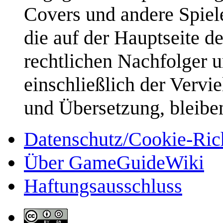
Covers und andere Spiele
die auf der Hauptseite d
rechtlichen Nachfolger u
einschließlich der Vervi
und Übersetzung, bleibe
Datenschutz/Cookie-Rich
Über GameGuideWiki
Haftungsausschluss