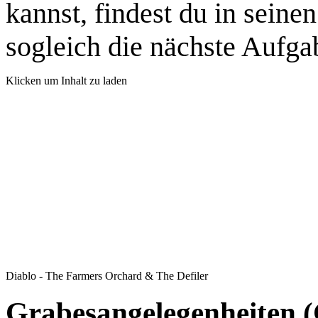
kannst, findest du in seine
sogleich die nächste Aufgab
Klicken um Inhalt zu laden
Diablo - The Farmers Orchard & The Defiler
Grabesangelegenheiten (