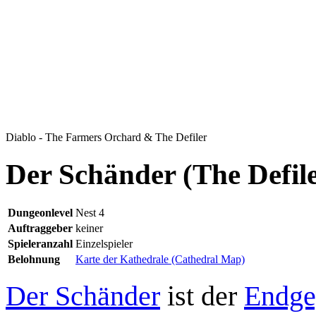
Diablo - The Farmers Orchard & The Defiler
Der Schänder (The Defil
Dungeonlevel
Nest 4
Auftraggeber
keiner
Spieleranzahl
Einzelspieler
Belohnung
Karte der Kathedrale (Cathedral Map)
Der Schänder
ist der
Endge