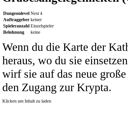
Dungeonlevel
Nest 4
Auftraggeber
keiner
Spieleranzahl
Einzelspieler
Belohnung
keine
Wenn du die Karte der Kath
heraus, wo du sie einsetzen
wirf sie auf das neue groß
den Zugang zur Krypta.
Klicken um Inhalt zu laden