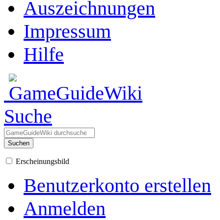
Auszeichnungen
Impressum
Hilfe
Suche
Suchen
Erscheinungsbild
Benutzerkonto erstellen
Anmelden