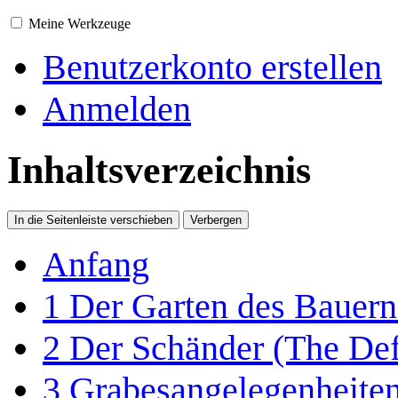
Meine Werkzeuge
Benutzerkonto erstellen
Anmelden
Inhaltsverzeichnis
In die Seitenleiste verschieben
Verbergen
Anfang
1
Der Garten des Bauern
2
Der Schänder (The Def
3
Grabesangelegenheiten