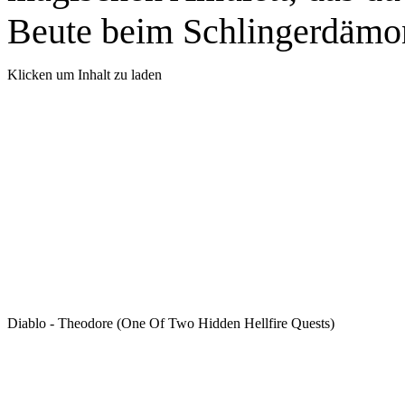
Beute beim Schlingerdämon 
Klicken um Inhalt zu laden
Diablo - Theodore (One Of Two Hidden Hellfire Quests)