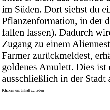
im Süden. Dort siehst du e
Pflanzenformation, in der 
fallen lassen). Dadurch wi
Zugang zu einem Aliennest
Farmer zurückmeldest, erhä
goldenes Amulett. Dies ist 
ausschließlich in der Stadt 
Klicken um Inhalt zu laden