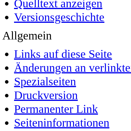
Quelltext anzeigen
Versionsgeschichte
Allgemein
Links auf diese Seite
Änderungen an verlinkte
Spezialseiten
Druckversion
Permanenter Link
Seiten­­informationen