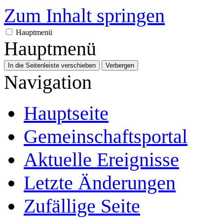
Zum Inhalt springen
Hauptmenü
Hauptmenü
In die Seitenleiste verschieben
Verbergen
Navigation
Hauptseite
Gemeinschafts­portal
Aktuelle Ereignisse
Letzte Änderungen
Zufällige Seite