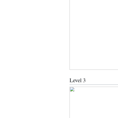
Level 3