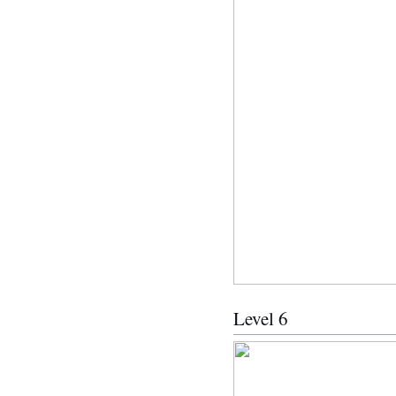
Level 6