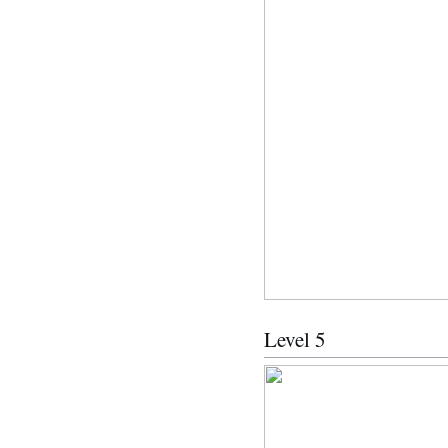
Level 5