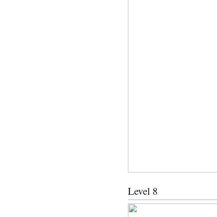
Level 8