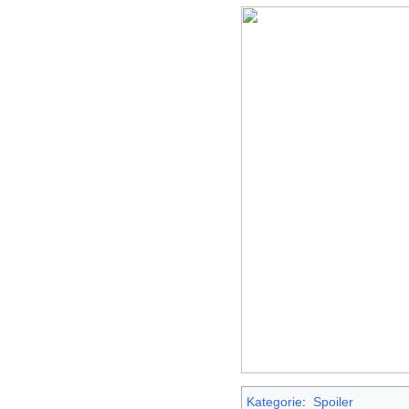
Kategorie
:
Spoiler