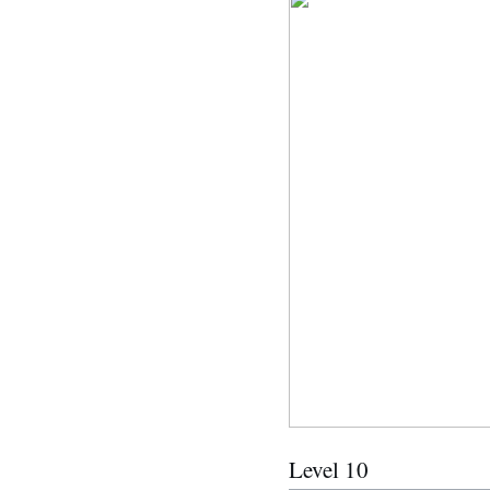
Level 10