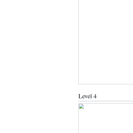
Level 4