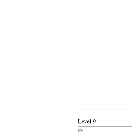
Level 9