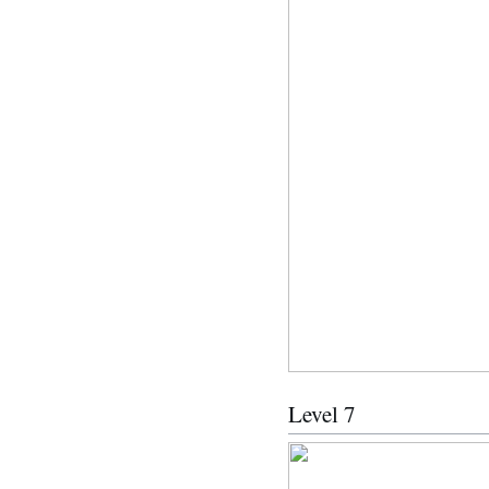
Level 7