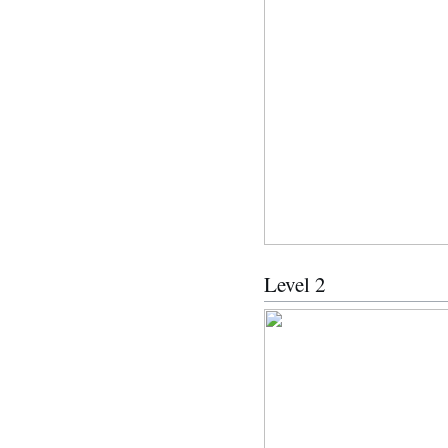
Level 2