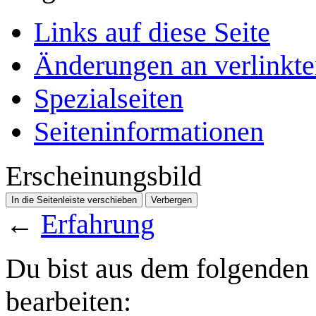
Links auf diese Seite
Änderungen an verlinkte
Spezialseiten
Seiten­­informationen
Erscheinungsbild
In die Seitenleiste verschieben
Verbergen
←
Erfahrung
Du bist aus dem folgenden G
bearbeiten: