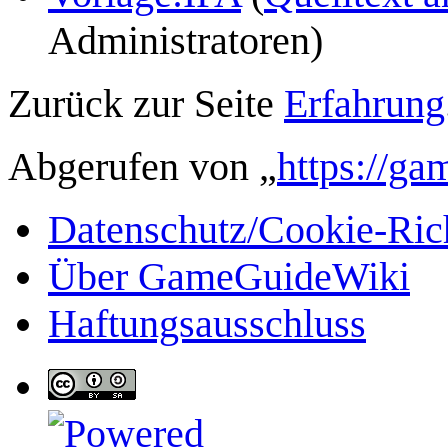
Administratoren)
Zurück zur Seite
Erfahrung
Abgerufen von „
https://ga
Datenschutz/Cookie-Rich
Über GameGuideWiki
Haftungsausschluss