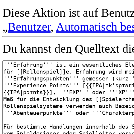
Diese Aktion ist auf Benut
„
Benutzer
,
Automatisch bes
Du kannst den Quelltext die