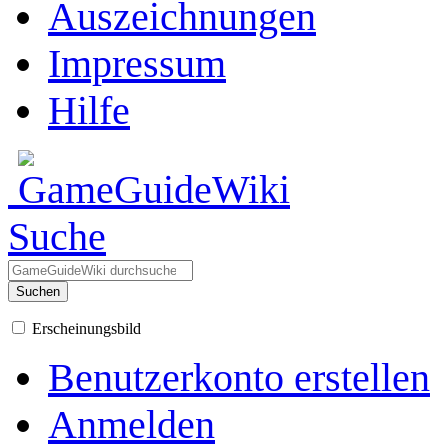
Auszeichnungen
Impressum
Hilfe
Suche
Suchen
Erscheinungsbild
Benutzerkonto erstellen
Anmelden