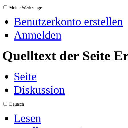
Meine Werkzeuge
Benutzerkonto erstellen
Anmelden
Quelltext der Seite 
Seite
Diskussion
Deutsch
Lesen