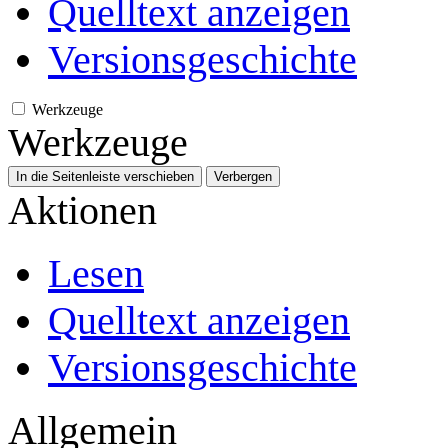
Quelltext anzeigen
Versionsgeschichte
Werkzeuge
Werkzeuge
In die Seitenleiste verschieben
Verbergen
Aktionen
Lesen
Quelltext anzeigen
Versionsgeschichte
Allgemein