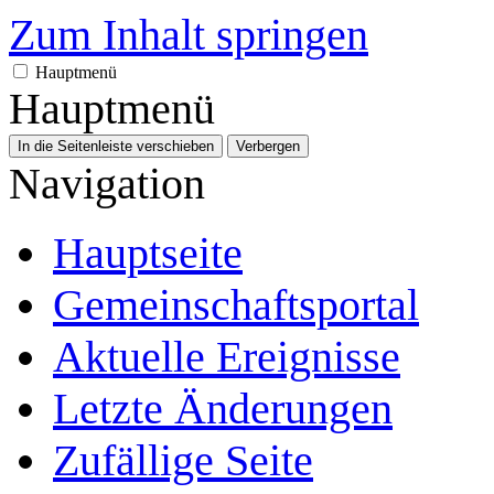
Zum Inhalt springen
Hauptmenü
Hauptmenü
In die Seitenleiste verschieben
Verbergen
Navigation
Hauptseite
Gemeinschafts­portal
Aktuelle Ereignisse
Letzte Änderungen
Zufällige Seite