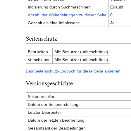
Indizierung durch Suchmaschinen
Erlaubt
Anzahl der Weiterleitungen zu dieser Seite
0
Gezählt als eine Inhaltsseite
Ja
Seitenschutz
Bearbeiten
Alle Benutzer (unbeschränkt)
Verschieben
Alle Benutzer (unbeschränkt)
Das Seitenschutz-Logbuch für diese Seite ansehen.
Versionsgeschichte
Seitenersteller
Datum der Seitenerstellung
Letzter Bearbeiter
Datum der letzten Bearbeitung
Gesamtzahl der Bearbeitungen