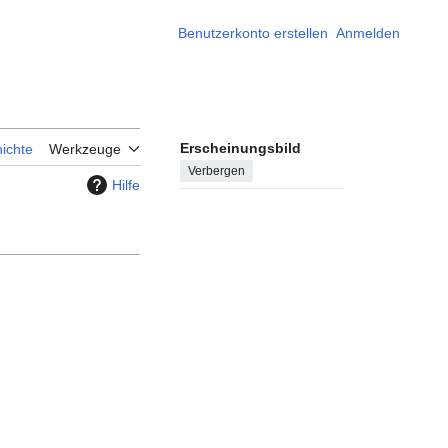
Benutzerkonto erstellen
Anmelden
Erscheinungsbild
ichte
Werkzeuge
Verbergen
Hilfe