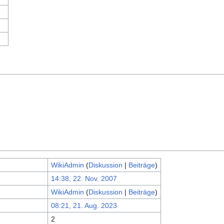
WikiAdmin
(
Diskussion
|
Beiträge
)
14:38, 22. Nov. 2007
WikiAdmin
(
Diskussion
|
Beiträge
)
08:21, 21. Aug. 2023
2