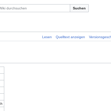
Suchen
Lesen
Quelltext anzeigen
Versionsgesch
ch