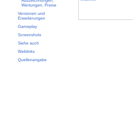
Auszeichnungen,
Wertungen, Preise
Versionen und
Erweiterungen
Gameplay
Screenshots
Siehe auch
Weblinks
Quellenangabe