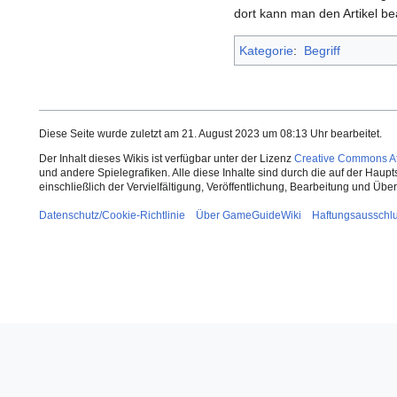
dort kann man den Artikel be
Kategorie
:
Begriff
Diese Seite wurde zuletzt am 21. August 2023 um 08:13 Uhr bearbeitet.
Der Inhalt dieses Wikis ist verfügbar unter der Lizenz
Creative Commons Att
und andere Spielegrafiken. Alle diese Inhalte sind durch die auf der Haup
einschließlich der Vervielfältigung, Veröffentlichung, Bearbeitung und Üb
Datenschutz/Cookie-Richtlinie
Über GameGuideWiki
Haftungsausschl