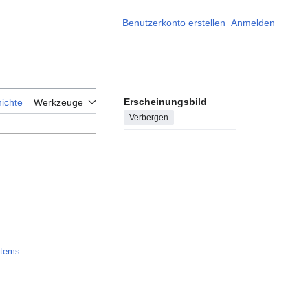
Benutzerkonto erstellen
Anmelden
Erscheinungsbild
ichte
Werkzeuge
Verbergen
Items