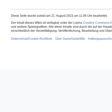
Diese Seite wurde zuletzt am 21. August 2023 um 11:06 Uhr bearbeitet.
Der Inhalt dieses Wikis ist verfügbar unter der Lizenz
Creative Commons Att
und andere Spielegrafiken. Alle diese Inhalte sind durch die auf der Haup
einschließlich der Vervielfältigung, Veröffentlichung, Bearbeitung und Üb
Datenschutz/Cookie-Richtlinie
Über GameGuideWiki
Haftungsausschl