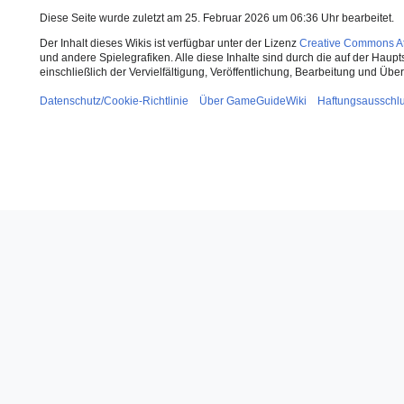
Diese Seite wurde zuletzt am 25. Februar 2026 um 06:36 Uhr bearbeitet.
Der Inhalt dieses Wikis ist verfügbar unter der Lizenz
Creative Commons Att
und andere Spielegrafiken. Alle diese Inhalte sind durch die auf der Haup
einschließlich der Vervielfältigung, Veröffentlichung, Bearbeitung und Üb
Datenschutz/Cookie-Richtlinie
Über GameGuideWiki
Haftungsausschl