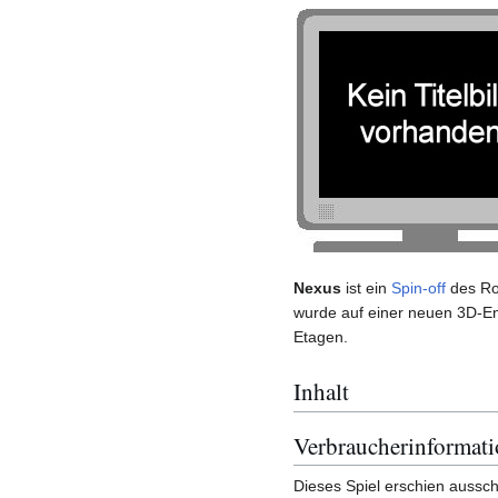
Nexus
ist ein
Spin-off
des Ro
wurde auf einer neuen 3D-E
Etagen.
Inhalt
Verbraucherinformat
Dieses Spiel erschien ausschl