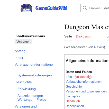
Zum
Inhalt
Hauptmenü
springen
Dungeon Maste
Inhaltsverzeichnis
Seite
Diskussion
L
Verbergen
(Weitergeleitet von
Nexus
)
Anfang
Inhalt
Allgemeine Informatio
Verbraucherinformatione
Unterabschnitt Verbraucherinformationen umschalten
n
Daten und Fakten
Systemanforderungen
Inhalt
(
vollständig
)
Verbraucherinformationen
Geschichte
Unterabschnitt Geschichte umschalten
Geschichte
Entwicklung
Versionen und Erweiterungen
Auszeichnungen,
Gameplay
Wertungen, Preise
Handbuch
Rezensionen
Versionen und