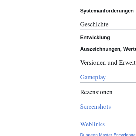
Systemanforderungen
Geschichte
Entwicklung
Auszeichnungen, Wertu
Versionen und Erwei
Gameplay
Rezensionen
Screenshots
Weblinks
Dungeon Master Encyclopae