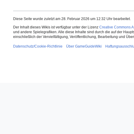
Diese Seite wurde zuletzt am 28. Februar 2026 um 12:32 Uhr bearbeitet.
Der Inhalt dieses Wikis ist verfügbar unter der Lizenz
Creative Commons Att
und andere Spielegrafiken. Alle diese Inhalte sind durch die auf der Haup
einschließlich der Vervielfältigung, Veröffentlichung, Bearbeitung und Üb
Datenschutz/Cookie-Richtlinie
Über GameGuideWiki
Haftungsausschl