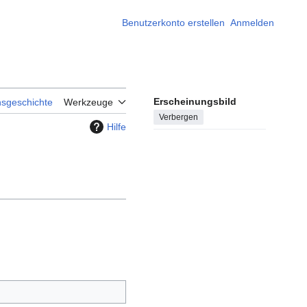
Benutzerkonto erstellen
Anmelden
Erscheinungsbild
nsgeschichte
Werkzeuge
Verbergen
Hilfe