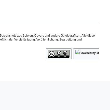
Screenshots aus Spielen, Covers und andere Spielegrafiken. Alle diese
ßlich der Vervielfältigung, Veröffentlichung, Bearbeitung und