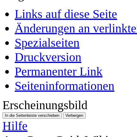
Links auf diese Seite
Änderungen an verlinkte
Spezialseiten
Druckversion
Permanenter Link
Seiten­­informationen
Erscheinungsbild
In die Seitenleiste verschieben
Verbergen
Hilfe