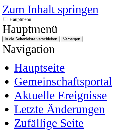
Zum Inhalt springen
Hauptmenü
Hauptmenü
In die Seitenleiste verschieben
Verbergen
Navigation
Hauptseite
Gemeinschafts­portal
Aktuelle Ereignisse
Letzte Änderungen
Zufällige Seite