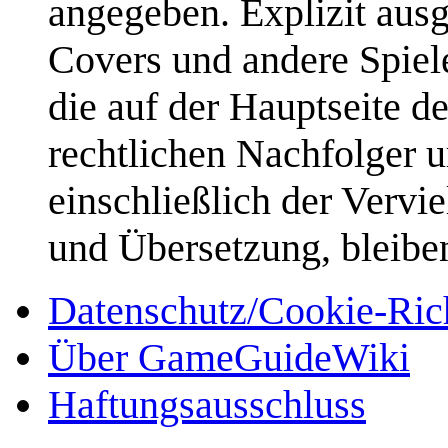
angegeben. Explizit aus
Covers und andere Spiele
die auf der Hauptseite d
rechtlichen Nachfolger u
einschließlich der Vervi
und Übersetzung, bleibe
Datenschutz/Cookie-Rich
Über GameGuideWiki
Haftungsausschluss