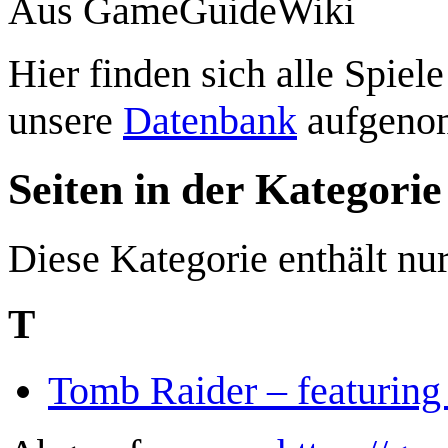
Aus GameGuideWiki
Hier finden sich alle Spiel
unsere
Datenbank
aufgeno
Seiten in der Kategori
Diese Kategorie enthält nur
T
Tomb Raider – featuring