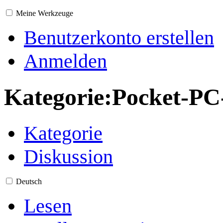
Meine Werkzeuge
Benutzerkonto erstellen
Anmelden
Kategorie
:
Pocket-PC
Kategorie
Diskussion
Deutsch
Lesen