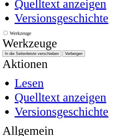
Quelltext anzeigen
Versionsgeschichte
Werkzeuge
Werkzeuge
In die Seitenleiste verschieben
Verbergen
Aktionen
Lesen
Quelltext anzeigen
Versionsgeschichte
Allgemein