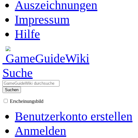
Auszeichnungen
Impressum
Hilfe
Suche
Suchen
Erscheinungsbild
Benutzerkonto erstellen
Anmelden