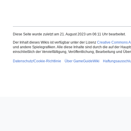
Diese Seite wurde zuletzt am 21. August 2023 um 06:11 Uhr bearbeitet.
Der Inhalt dieses Wikis ist verfügbar unter der Lizenz
Creative Commons Att
und andere Spielegrafiken. Alle diese Inhalte sind durch die auf der Haup
einschließlich der Vervielfältigung, Veröffentlichung, Bearbeitung und Üb
Datenschutz/Cookie-Richtlinie
Über GameGuideWiki
Haftungsausschl