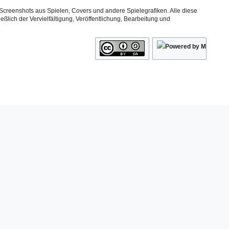
Screenshots aus Spielen, Covers und andere Spielegrafiken. Alle diese
ßlich der Vervielfältigung, Veröffentlichung, Bearbeitung und