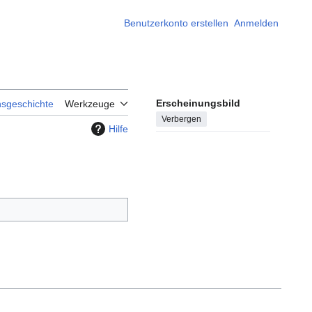
Benutzerkonto erstellen
Anmelden
Erscheinungsbild
nsgeschichte
Werkzeuge
Verbergen
Hilfe