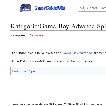
Zum
Inhalt
Hauptmenü
springen
Kategorie
:
Game-Boy-Advance-Spi
Kategorie
Diskussion
Hier finden sich alle Spiele für den
Game Boy Advance
, die wir
Diese Kategorie enthält zurzeit keine Seiten oder Medien.
Kategorie
:
Spiel
Diese Seite wurde zuletzt am 26. Februar 2026 um 06:42 Uhr bearbeitet.