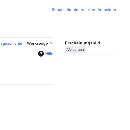
Benutzerkonto erstellen
Anmelden
Erscheinungsbild
nsgeschichte
Werkzeuge
Verbergen
Hilfe