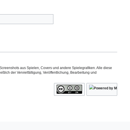
Screenshots aus Spielen, Covers und andere Spielegrafiken. Alle diese
ßlich der Vervielfältigung, Veröffentlichung, Bearbeitung und