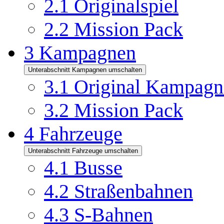
2.1
Originalspiel
2.2
Mission Pack
3
Kampagnen
Unterabschnitt Kampagnen umschalten
3.1
Original Kampagn
3.2
Mission Pack
4
Fahrzeuge
Unterabschnitt Fahrzeuge umschalten
4.1
Busse
4.2
Straßenbahnen
4.3
S-Bahnen