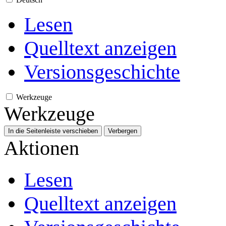
Lesen
Quelltext anzeigen
Versionsgeschichte
Werkzeuge
Werkzeuge
In die Seitenleiste verschieben
Verbergen
Aktionen
Lesen
Quelltext anzeigen