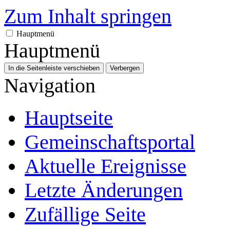
Zum Inhalt springen
Hauptmenü
Hauptmenü
In die Seitenleiste verschieben
Verbergen
Navigation
Hauptseite
Gemeinschafts­portal
Aktuelle Ereignisse
Letzte Änderungen
Zufällige Seite