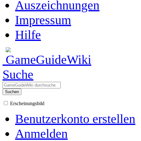
Auszeichnungen
Impressum
Hilfe
Suche
Suchen
Erscheinungsbild
Benutzerkonto erstellen
Anmelden