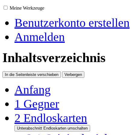
Meine Werkzeuge
Benutzerkonto erstellen
Anmelden
Inhaltsverzeichnis
In die Seitenleiste verschieben
Verbergen
Anfang
1
Gegner
2
Endloskarten
Unterabschnitt Endloskarten umschalten