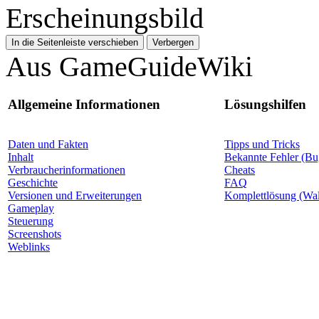
Erscheinungsbild
In die Seitenleiste verschieben
Verbergen
Aus GameGuideWiki
Allgemeine Informationen
Lösungshilfen
Daten und Fakten
Tipps und Tricks
Inhalt
Bekannte Fehler (Bu
Verbraucherinformationen
Cheats
Geschichte
FAQ
Versionen und Erweiterungen
Komplettlösung (Wa
Gameplay
Steuerung
Screenshots
Weblinks