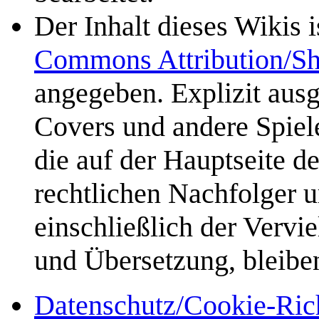
Der Inhalt dieses Wikis 
Commons Attribution/Sh
angegeben. Explizit aus
Covers und andere Spiele
die auf der Hauptseite d
rechtlichen Nachfolger u
einschließlich der Vervi
und Übersetzung, bleibe
Datenschutz/Cookie-Rich