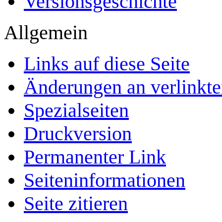
Versionsgeschichte
Allgemein
Links auf diese Seite
Änderungen an verlinkte
Spezialseiten
Druckversion
Permanenter Link
Seiten­­informationen
Seite zitieren