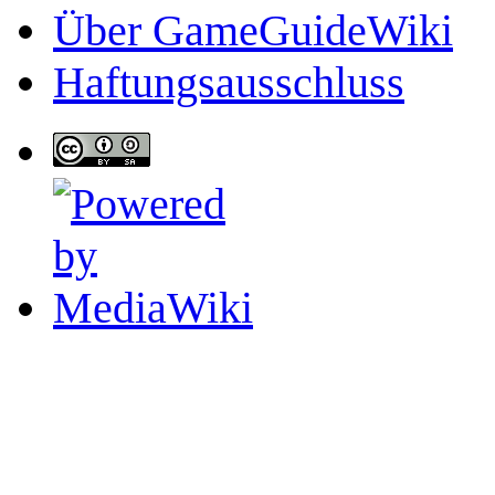
Über GameGuideWiki
Haftungsausschluss