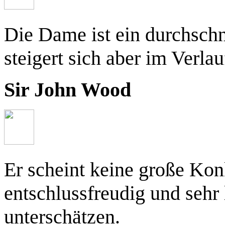
Die Dame ist ein durchschn
steigert sich aber im Verlau
Sir John Wood
Er scheint keine große Kon
entschlussfreudig und sehr 
unterschätzen.