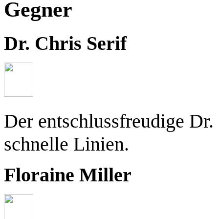
Gegner
Dr. Chris Serif
Der entschlussfreudige Dr.
schnelle Linien.
Floraine Miller