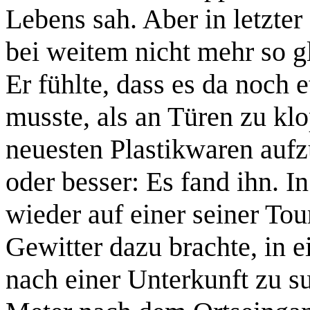
Lebens sah. Aber in letzter
bei weitem nicht mehr so gl
Er fühlte, dass es da noch
musste, als an Türen zu kl
neuesten Plastikwaren aufz
oder besser: Es fand ihn. 
wieder auf einer seiner Tou
Gewitter dazu brachte, in 
nach einer Unterkunft zu s