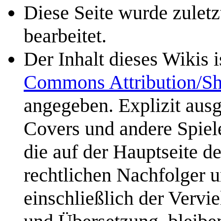
Diese Seite wurde zulet
bearbeitet.
Der Inhalt dieses Wikis 
Commons Attribution/Sh
angegeben. Explizit aus
Covers und andere Spiele
die auf der Hauptseite d
rechtlichen Nachfolger u
einschließlich der Vervi