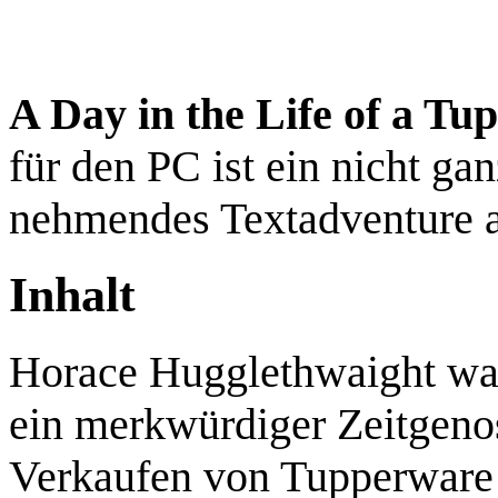
A Day in the Life of a T
für den PC ist ein nicht gan
nehmendes Textadventure a
Inhalt
Horace Hugglethwaight war
ein merkwürdiger Zeitgeno
Verkaufen von Tupperware 