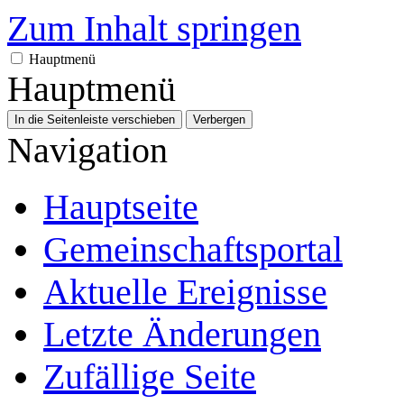
Zum Inhalt springen
Hauptmenü
Hauptmenü
In die Seitenleiste verschieben
Verbergen
Navigation
Hauptseite
Gemeinschafts­portal
Aktuelle Ereignisse
Letzte Änderungen
Zufällige Seite