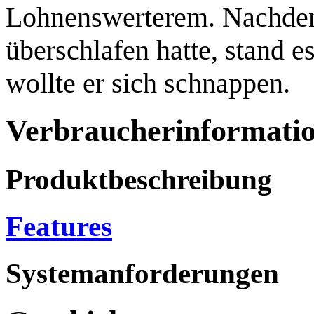
Lohnenswerterem. Nachdem
überschlafen hatte, stand e
wollte er sich schnappen.
Verbraucherinformati
Produktbeschreibung
Features
Systemanforderungen