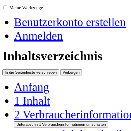
Meine Werkzeuge
Benutzerkonto erstellen
Anmelden
Inhaltsverzeichnis
In die Seitenleiste verschieben
Verbergen
Anfang
1
Inhalt
2
Verbraucherinformatio
Unterabschnitt Verbraucherinformationen umschalten