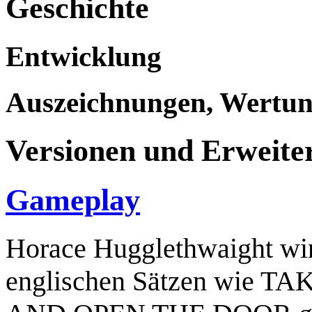
Geschichte
Entwicklung
Auszeichnungen, Wertung
Versionen und Erweite
Gameplay
Horace Hugglethwaight wir
englischen Sätzen wie