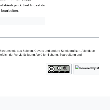
ollständigen Artikel findest du
 bearbeiten.
Screenshots aus Spielen, Covers und andere Spielegrafiken. Alle diese
ßlich der Vervielfältigung, Veröffentlichung, Bearbeitung und