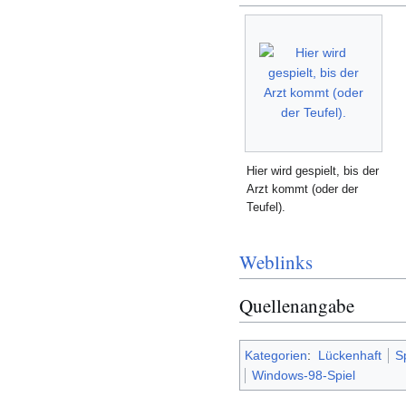
Hier wird gespielt, bis der
Arzt kommt (oder der
Teufel).
Weblinks
Quellenangabe
Kategorien
:
Lückenhaft
Sp
Windows-98-Spiel