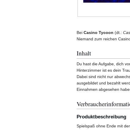
Bei
Casino Tycoon
(dt.:
Cas
Niemand zum reichen Casin
Inhalt
Du hast die Aufgabe, dich v
Hinterzimmer ist es dein Tra
Dabei sind nicht nur abwechs
ausgebildet und bezahlt werd
Einnahmen abgesehen habe
Verbraucherinformat
Produktbeschreibung
Spielspaß ohne Ende mit dem