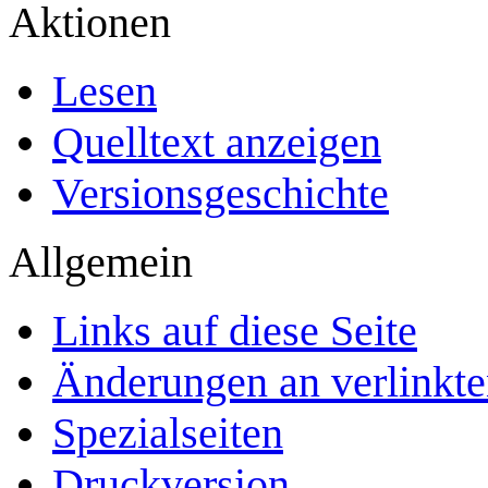
Aktionen
Lesen
Quelltext anzeigen
Versionsgeschichte
Allgemein
Links auf diese Seite
Änderungen an verlinkte
Spezialseiten
Druckversion