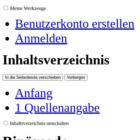
Meine Werkzeuge
Benutzerkonto erstellen
Anmelden
Inhaltsverzeichnis
In die Seitenleiste verschieben
Verbergen
Anfang
1
Quellenangabe
Inhaltsverzeichnis umschalten