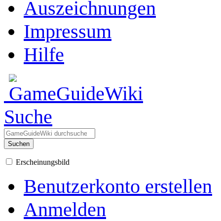
Auszeichnungen
Impressum
Hilfe
Suche
Suchen
Erscheinungsbild
Benutzerkonto erstellen
Anmelden