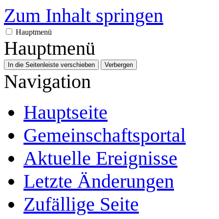
Zum Inhalt springen
Hauptmenü
Hauptmenü
In die Seitenleiste verschieben
Verbergen
Navigation
Hauptseite
Gemeinschafts­portal
Aktuelle Ereignisse
Letzte Änderungen
Zufällige Seite