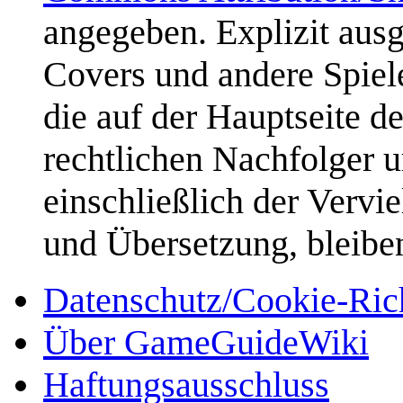
angegeben. Explizit aus
Covers und andere Spiele
die auf der Hauptseite d
rechtlichen Nachfolger u
einschließlich der Vervi
und Übersetzung, bleibe
Datenschutz/Cookie-Rich
Über GameGuideWiki
Haftungsausschluss