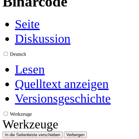
Binärcode
Seite
Diskussion
Deutsch
Lesen
Quelltext anzeigen
Versionsgeschichte
Werkzeuge
Werkzeuge
In die Seitenleiste verschieben
Verbergen