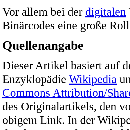
Vor allem bei der
digitalen
Binärcodes eine große Roll
Quellenangabe
Dieser Artikel basiert auf 
Enzyklopädie
Wikipedia
un
Commons Attribution/Shar
des Originalartikels, den vo
obigem Link. In der Wikipe