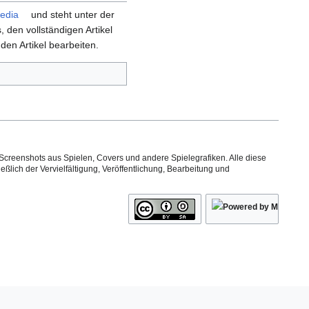
edia
und steht unter der
s, den vollständigen Artikel
den Artikel bearbeiten.
Screenshots aus Spielen, Covers und andere Spielegrafiken. Alle diese
ßlich der Vervielfältigung, Veröffentlichung, Bearbeitung und