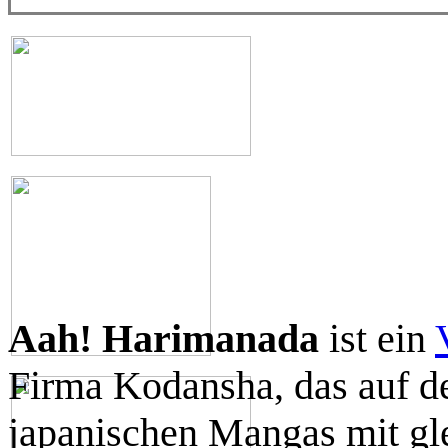
Aah! Harimanada
ist ein
Firma Kodansha, das auf de
japanischen Mangas mit g