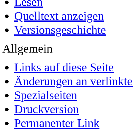
Lesen
Quelltext anzeigen
Versionsgeschichte
Allgemein
Links auf diese Seite
Änderungen an verlinkte
Spezialseiten
Druckversion
Permanenter Link