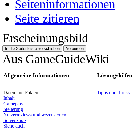
Seiten­­informationen
Seite zitieren
Erscheinungsbild
In die Seitenleiste verschieben
Verbergen
Aus GameGuideWiki
Allgemeine Informationen
Lösungshilfen
Daten und Fakten
Tipps und Tricks
Inhalt
Gameplay
Steuerung
Nutzerreviews und -rezensionen
Screenshots
Siehe auch