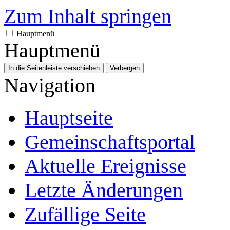
Zum Inhalt springen
Hauptmenü
Hauptmenü
In die Seitenleiste verschieben
Verbergen
Navigation
Hauptseite
Gemeinschafts­portal
Aktuelle Ereignisse
Letzte Änderungen
Zufällige Seite