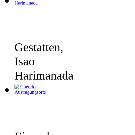
Gestatten,
Isao
Harimanada