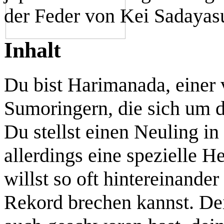
der Feder von Kei Sadayasu
Inhalt
Du bist Harimanada, einer 
Sumoringern, die sich um de
Du stellst einen Neuling i
allerdings eine spezielle
willst so oft hintereinand
Rekord brechen kannst. Dei