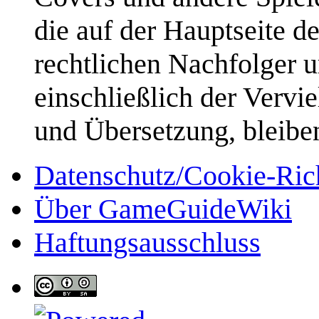
die auf der Hauptseite d
rechtlichen Nachfolger u
einschließlich der Vervi
und Übersetzung, bleibe
Datenschutz/Cookie-Rich
Über GameGuideWiki
Haftungsausschluss