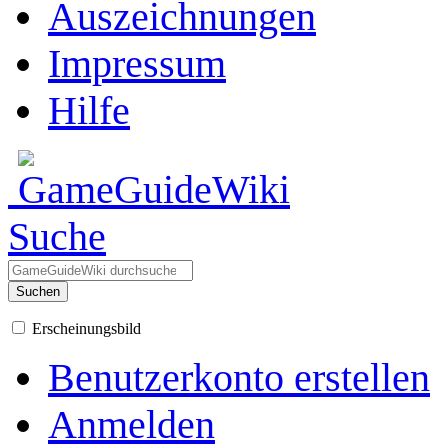
Auszeichnungen
Impressum
Hilfe
Suche
Suchen
Erscheinungsbild
Benutzerkonto erstellen
Anmelden