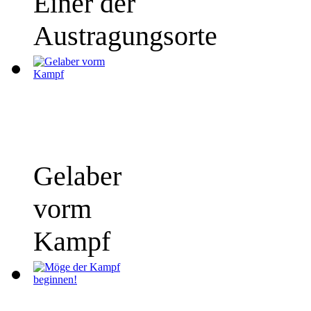
Einer der
Austragungsorte
Gelaber
vorm
Kampf