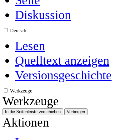
Seite
Diskussion
Deutsch
Lesen
Quelltext anzeigen
Versionsgeschichte
Werkzeuge
Werkzeuge
In die Seitenleiste verschieben
Verbergen
Aktionen