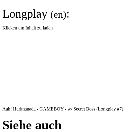
Longplay
:
(en)
Klicken um Inhalt zu laden
Aah! Harimanada - GAMEBOY - w/ Secret Boss (Longplay #7)
Siehe auch