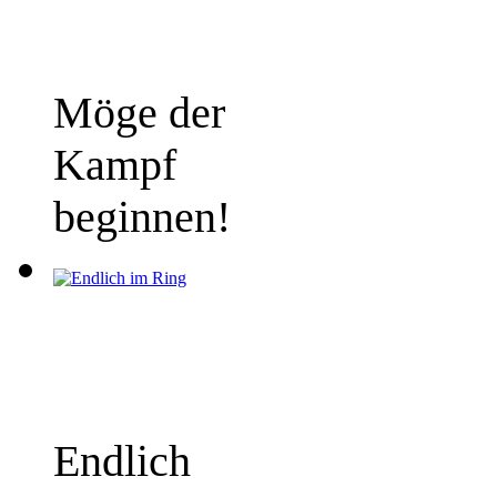
Möge der
Kampf
beginnen!
Endlich