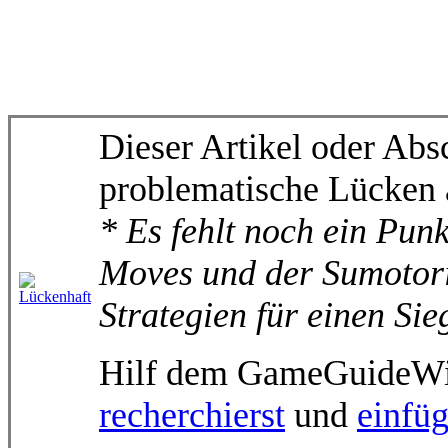
Dieser Artikel oder Absc
problematische Lücken 
* Es fehlt noch ein Punk
Moves und der Sumotori
Strategien für einen Sie
Hilf dem GameGuideWik
recherchierst
und
einfüg