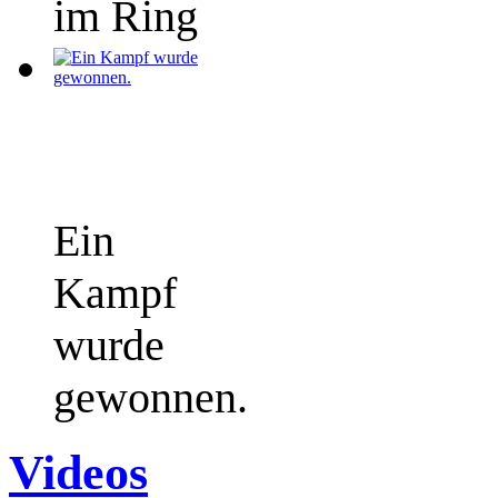
im Ring
Ein
Kampf
wurde
gewonnen.
Videos