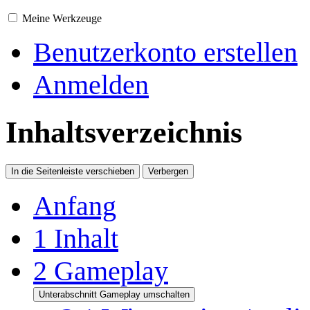
Meine Werkzeuge
Benutzerkonto erstellen
Anmelden
Inhaltsverzeichnis
In die Seitenleiste verschieben
Verbergen
Anfang
1
Inhalt
2
Gameplay
Unterabschnitt Gameplay umschalten