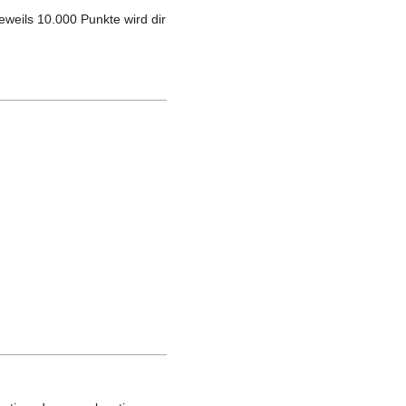
eweils 10.000 Punkte wird dir