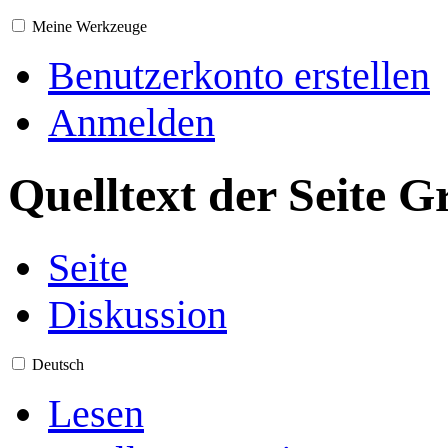
Meine Werkzeuge
Benutzerkonto erstellen
Anmelden
Quelltext der Seite 
Seite
Diskussion
Deutsch
Lesen