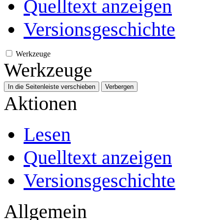
Quelltext anzeigen
Versionsgeschichte
Werkzeuge
Werkzeuge
In die Seitenleiste verschieben
Verbergen
Aktionen
Lesen
Quelltext anzeigen
Versionsgeschichte
Allgemein