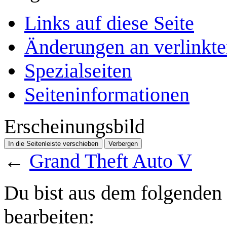
Links auf diese Seite
Änderungen an verlinkte
Spezialseiten
Seiten­­informationen
Erscheinungsbild
In die Seitenleiste verschieben
Verbergen
←
Grand Theft Auto V
Du bist aus dem folgenden G
bearbeiten: