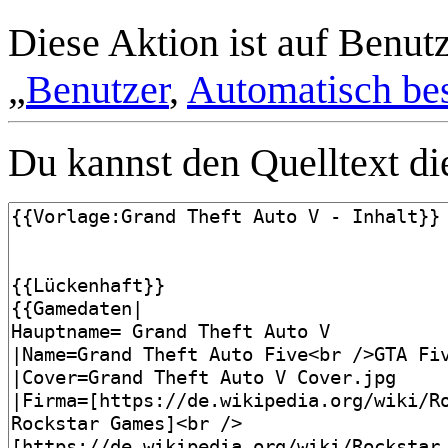
Diese Aktion ist auf Benut
„
Benutzer
,
Automatisch bes
Du kannst den Quelltext die