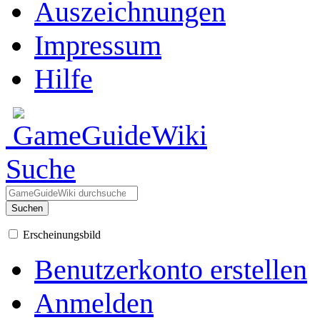
Auszeichnungen
Impressum
Hilfe
Suche
Suchen
Erscheinungsbild
Benutzerkonto erstellen
Anmelden