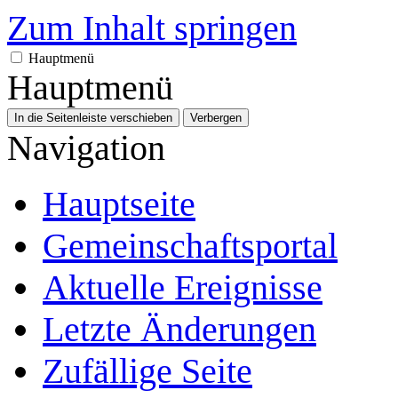
Zum Inhalt springen
Hauptmenü
Hauptmenü
In die Seitenleiste verschieben
Verbergen
Navigation
Hauptseite
Gemeinschafts­portal
Aktuelle Ereignisse
Letzte Änderungen
Zufällige Seite