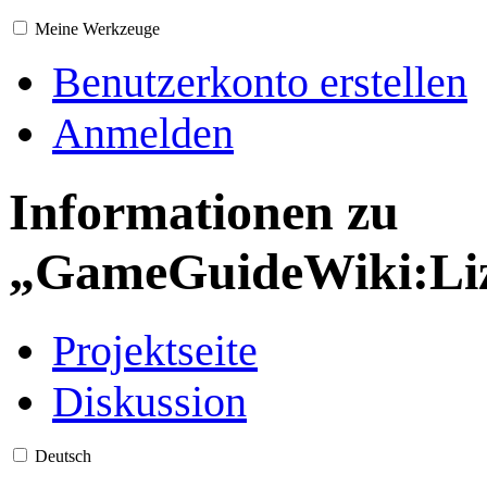
Meine Werkzeuge
Benutzerkonto erstellen
Anmelden
Informationen zu
„GameGuideWiki:Li
Projektseite
Diskussion
Deutsch