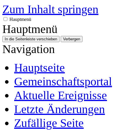
Zum Inhalt springen
Hauptmenü
Hauptmenü
In die Seitenleiste verschieben
Verbergen
Navigation
Hauptseite
Gemeinschafts­portal
Aktuelle Ereignisse
Letzte Änderungen
Zufällige Seite