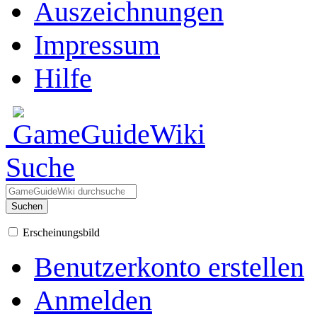
Auszeichnungen
Impressum
Hilfe
Suche
Suchen
Erscheinungsbild
Benutzerkonto erstellen
Anmelden