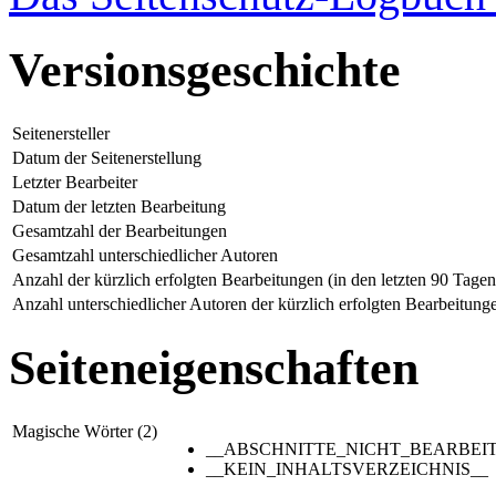
Versionsgeschichte
Seitenersteller
Datum der Seitenerstellung
Letzter Bearbeiter
Datum der letzten Bearbeitung
Gesamtzahl der Bearbeitungen
Gesamtzahl unterschiedlicher Autoren
Anzahl der kürzlich erfolgten Bearbeitungen (in den letzten 90 Tagen
Anzahl unterschiedlicher Autoren der kürzlich erfolgten Bearbeitung
Seiteneigenschaften
Magische Wörter (2)
__ABSCHNITTE_NICHT_BEARBEI
__KEIN_INHALTSVERZEICHNIS__