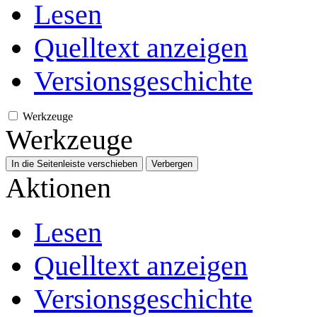
Lesen
Quelltext anzeigen
Versionsgeschichte
Werkzeuge
Werkzeuge
In die Seitenleiste verschieben
Verbergen
Aktionen
Lesen
Quelltext anzeigen
Versionsgeschichte