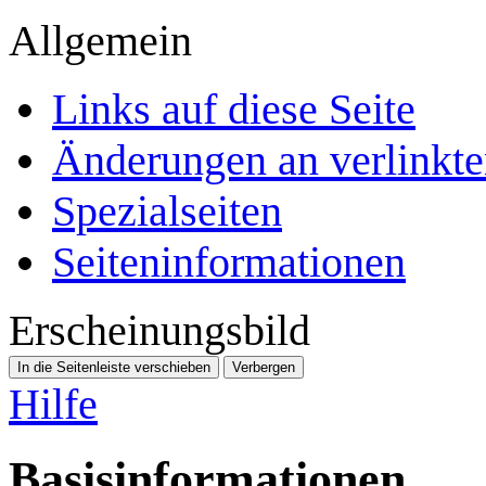
Allgemein
Links auf diese Seite
Änderungen an verlinkte
Spezialseiten
Seiten­­informationen
Erscheinungsbild
In die Seitenleiste verschieben
Verbergen
Hilfe
Basisinformationen