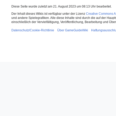
Diese Seite wurde zuletzt am 21. August 2023 um 08:13 Uhr bearbeitet.
Der Inhalt dieses Wikis ist verfügbar unter der Lizenz
Creative Commons Att
und andere Spielegrafiken. Alle diese Inhalte sind durch die auf der Haup
einschließlich der Vervielfältigung, Veröffentlichung, Bearbeitung und Üb
Datenschutz/Cookie-Richtlinie
Über GameGuideWiki
Haftungsausschl