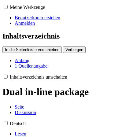
Meine Werkzeuge
Benutzerkonto erstellen
Anmelden
Inhaltsverzeichnis
In die Seitenleiste verschieben
Verbergen
Anfang
1
Quellenangabe
Inhaltsverzeichnis umschalten
Dual in-line package
Seite
Diskussion
Deutsch
Lesen