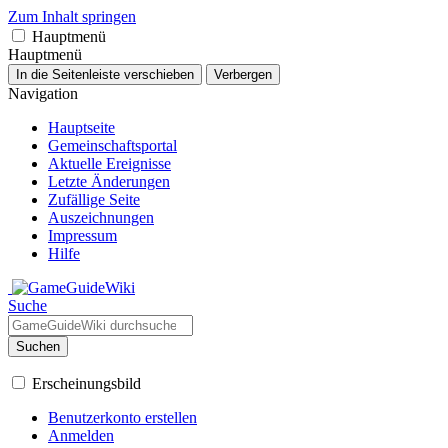
Zum Inhalt springen
Hauptmenü
Hauptmenü
In die Seitenleiste verschieben
Verbergen
Navigation
Hauptseite
Gemeinschafts­portal
Aktuelle Ereignisse
Letzte Änderungen
Zufällige Seite
Auszeichnungen
Impressum
Hilfe
Suche
Suchen
Erscheinungsbild
Benutzerkonto erstellen
Anmelden