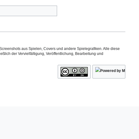
Screenshots aus Spielen, Covers und andere Spielegrafiken. Alle diese
ßlich der Vervielfältigung, Veröffentlichung, Bearbeitung und