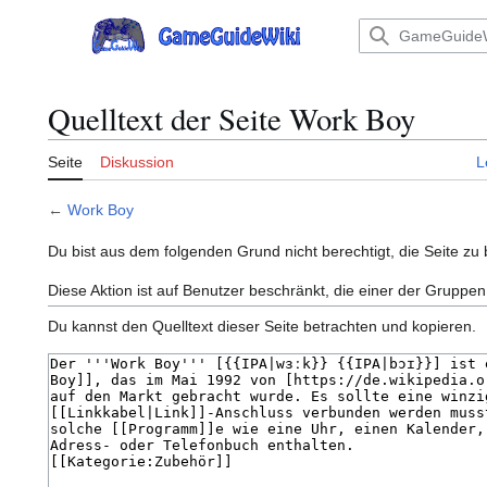
Zum
Inhalt
Hauptmenü
springen
Quelltext der Seite Work Boy
Seite
Diskussion
L
←
Work Boy
Du bist aus dem folgenden Grund nicht berechtigt, die Seite zu 
Diese Aktion ist auf Benutzer beschränkt, die einer der Gruppen
Du kannst den Quelltext dieser Seite betrachten und kopieren.