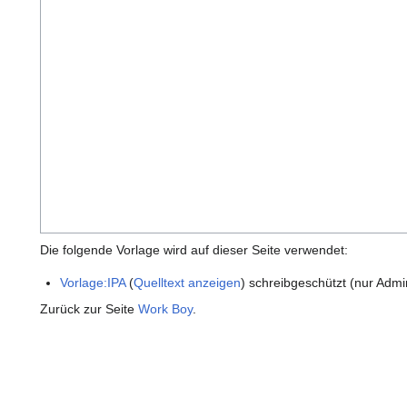
Die folgende Vorlage wird auf dieser Seite verwendet:
Vorlage:IPA
(
Quelltext anzeigen
) schreibgeschützt (nur Admi
Zurück zur Seite
Work Boy
.