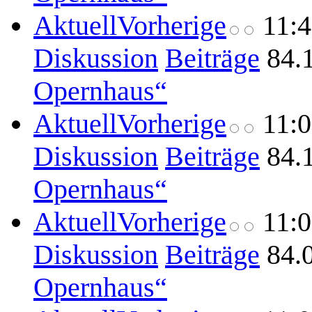
Aktuell
Vorherige
11:
Diskussion
Beiträge
84.
Opernhaus“
Aktuell
Vorherige
11:
Diskussion
Beiträge
84.
Opernhaus“
Aktuell
Vorherige
11:
Diskussion
Beiträge
84.
Opernhaus“