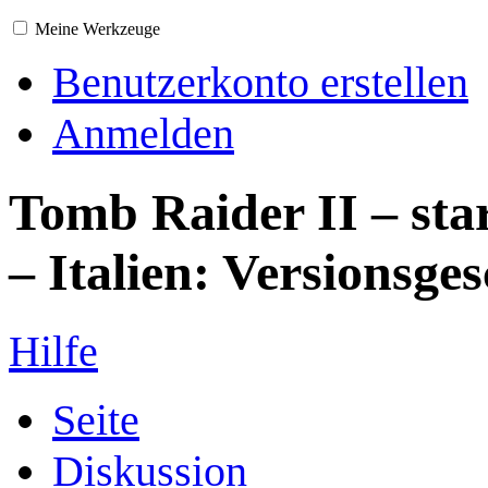
Meine Werkzeuge
Benutzerkonto erstellen
Anmelden
Tomb Raider II – sta
– Italien: Versionsge
Hilfe
Seite
Diskussion