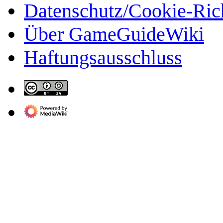
Datenschutz/Cookie-Rich
Über GameGuideWiki
Haftungsausschluss