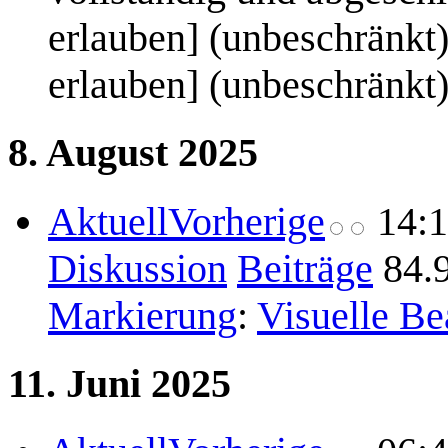
erlauben] (unbeschränkt
erlauben] (unbeschränkt)
8. August 2025
Aktuell
Vorherige
14:
Diskussion
Beiträge
84.
Markierung
:
Visuelle Be
11. Juni 2025