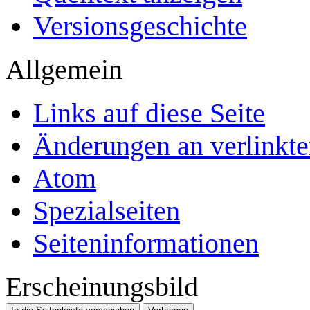
Versionsgeschichte
Allgemein
Links auf diese Seite
Änderungen an verlinkte
Atom
Spezialseiten
Seiten­­informationen
Erscheinungsbild