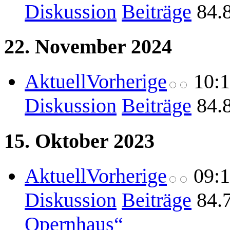
Diskussion
Beiträge
84.
22. November 2024
Aktuell
Vorherige
10:
Diskussion
Beiträge
84.
15. Oktober 2023
Aktuell
Vorherige
09:
Diskussion
Beiträge
84.
Opernhaus“