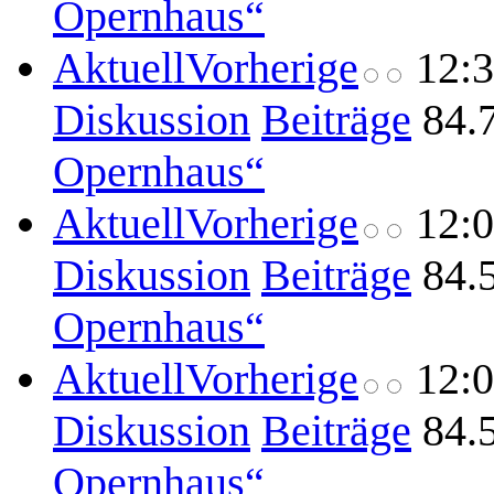
Opernhaus“
Aktuell
Vorherige
12:
Diskussion
Beiträge
84.
Opernhaus“
Aktuell
Vorherige
12:
Diskussion
Beiträge
84.
Opernhaus“
Aktuell
Vorherige
12:
Diskussion
Beiträge
84.
Opernhaus“