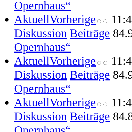
Opernhaus“
Aktuell
Vorherige
11:
Diskussion
Beiträge
84.
Opernhaus“
Aktuell
Vorherige
11:
Diskussion
Beiträge
84.
Opernhaus“
Aktuell
Vorherige
11:
Diskussion
Beiträge
84.
Opernhaus“