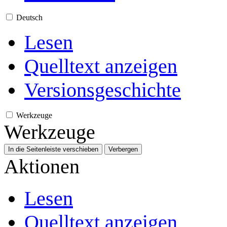
Deutsch
Lesen
Quelltext anzeigen
Versionsgeschichte
Werkzeuge
Werkzeuge
In die Seitenleiste verschieben
Verbergen
Aktionen
Lesen
Quelltext anzeigen