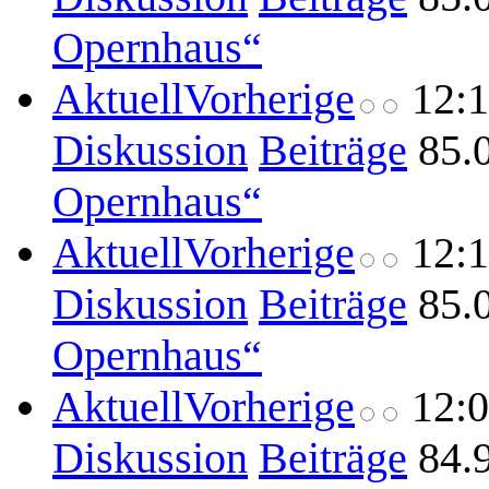
Opernhaus“
Aktuell
Vorherige
12:
Diskussion
Beiträge
85.
Opernhaus“
Aktuell
Vorherige
12:
Diskussion
Beiträge
85.
Opernhaus“
Aktuell
Vorherige
12:
Diskussion
Beiträge
84.