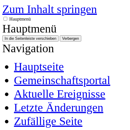
Zum Inhalt springen
Hauptmenü
Hauptmenü
In die Seitenleiste verschieben
Verbergen
Navigation
Hauptseite
Gemeinschafts­portal
Aktuelle Ereignisse
Letzte Änderungen
Zufällige Seite