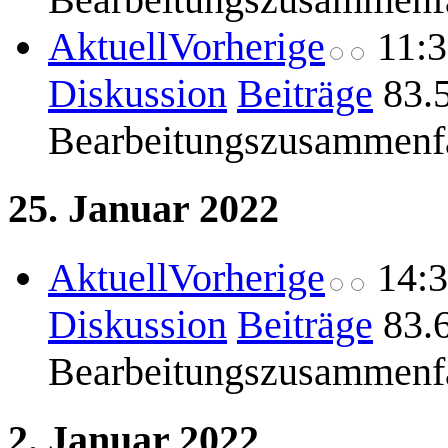
Aktuell
Vorherige
11:
Diskussion
Beiträge
83.
Bearbeitungszusammenf
25. Januar 2022
Aktuell
Vorherige
14:
Diskussion
Beiträge
83.
Bearbeitungszusammenf
2. Januar 2022