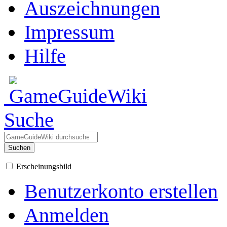
Auszeichnungen
Impressum
Hilfe
Suche
Suchen
Erscheinungsbild
Benutzerkonto erstellen
Anmelden