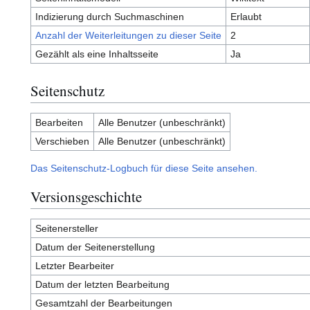
Indizierung durch Suchmaschinen
Erlaubt
Anzahl der Weiterleitungen zu dieser Seite
2
Gezählt als eine Inhaltsseite
Ja
Seitenschutz
Bearbeiten
Alle Benutzer (unbeschränkt)
Verschieben
Alle Benutzer (unbeschränkt)
Das Seitenschutz-Logbuch für diese Seite ansehen.
Versionsgeschichte
Seitenersteller
Datum der Seitenerstellung
Letzter Bearbeiter
Datum der letzten Bearbeitung
Gesamtzahl der Bearbeitungen