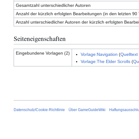
Gesamtzahl unterschiedlicher Autoren
Anzahl der kürzlich erfolgten Bearbeitungen (in den letzten 90
Anzahl unterschiedlicher Autoren der kürzlich erfolgten Bearbe
Seiteneigenschaften
Eingebundene Vorlagen (2)
Vorlage:Navigation
(
Quelltext
Vorlage:The Elder Scrolls
(
Qu
Datenschutz/Cookie-Richtlinie
Über GameGuideWiki
Haftungsausschl