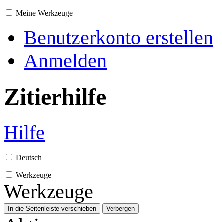
Meine Werkzeuge
Benutzerkonto erstellen
Anmelden
Zitierhilfe
Hilfe
Deutsch
Werkzeuge
Werkzeuge
In die Seitenleiste verschieben
Verbergen