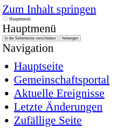
Zum Inhalt springen
Hauptmenü
Hauptmenü
In die Seitenleiste verschieben
Verbergen
Navigation
Hauptseite
Gemeinschafts­portal
Aktuelle Ereignisse
Letzte Änderungen
Zufällige Seite