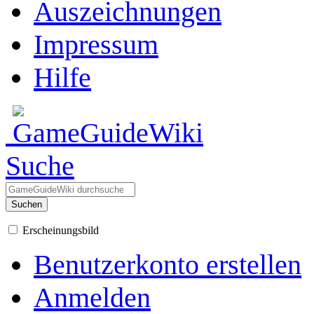
Auszeichnungen
Impressum
Hilfe
Suche
Suchen
Erscheinungsbild
Benutzerkonto erstellen
Anmelden