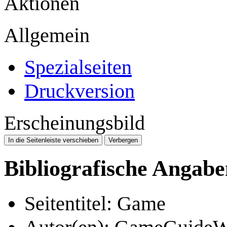
Aktionen
Allgemein
Spezialseiten
Druckversion
Erscheinungsbild
In die Seitenleiste verschieben
Verbergen
Bibliografische Angab
Seitentitel: Game