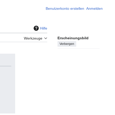
Benutzerkonto erstellen
Anmelden
Hilfe
Erscheinungsbild
Werkzeuge
Verbergen