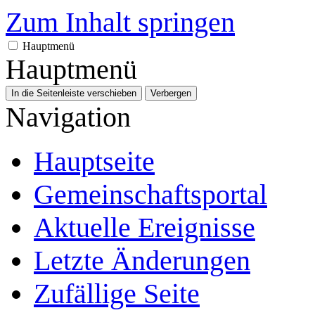
Zum Inhalt springen
Hauptmenü
Hauptmenü
In die Seitenleiste verschieben
Verbergen
Navigation
Hauptseite
Gemeinschafts­portal
Aktuelle Ereignisse
Letzte Änderungen
Zufällige Seite