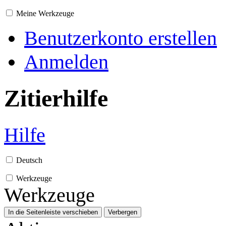
Meine Werkzeuge
Benutzerkonto erstellen
Anmelden
Zitierhilfe
Hilfe
Deutsch
Werkzeuge
Werkzeuge
In die Seitenleiste verschieben
Verbergen