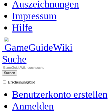
Auszeichnungen
Impressum
Hilfe
Suche
Suchen
Erscheinungsbild
Benutzerkonto erstellen
Anmelden