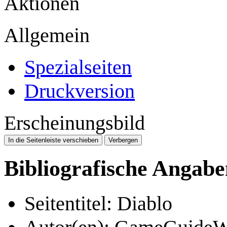
Aktionen
Allgemein
Spezialseiten
Druckversion
Erscheinungsbild
In die Seitenleiste verschieben
Verbergen
Bibliografische Angabe
Seitentitel: Diablo