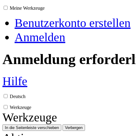
Meine Werkzeuge
Benutzerkonto erstellen
Anmelden
Anmeldung erforderl
Hilfe
Deutsch
Werkzeuge
Werkzeuge
In die Seitenleiste verschieben
Verbergen