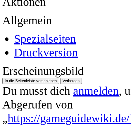
Aktionen
Allgemein
Spezialseiten
Druckversion
Erscheinungsbild
In die Seitenleiste verschieben
Verbergen
Du musst dich
anmelden
, 
Abgerufen von
„
https://gameguidewiki.de