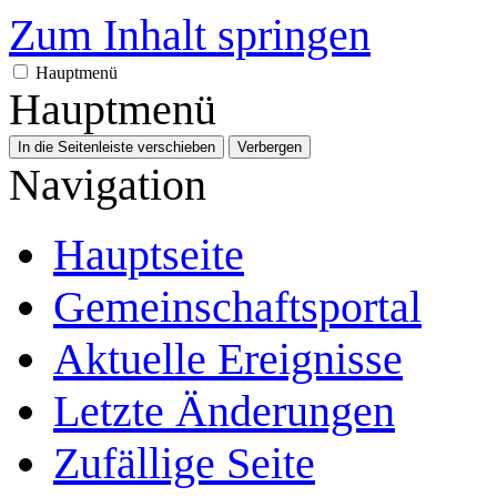
Zum Inhalt springen
Hauptmenü
Hauptmenü
In die Seitenleiste verschieben
Verbergen
Navigation
Hauptseite
Gemeinschafts­portal
Aktuelle Ereignisse
Letzte Änderungen
Zufällige Seite