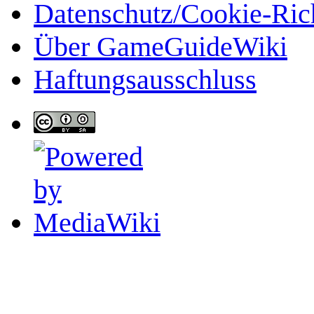
Datenschutz/Cookie-Rich
Über GameGuideWiki
Haftungsausschluss