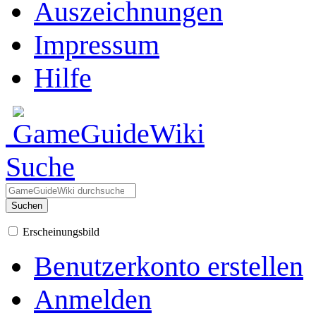
Auszeichnungen
Impressum
Hilfe
Suche
Suchen
Erscheinungsbild
Benutzerkonto erstellen
Anmelden