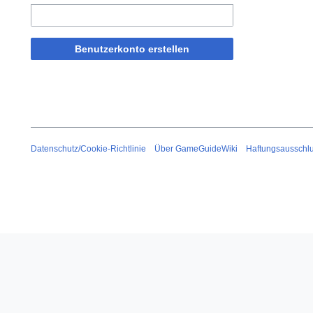
Benutzerkonto erstellen
Datenschutz/Cookie-Richtlinie
Über GameGuideWiki
Haftungsausschl