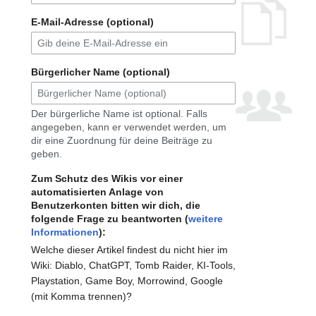
E-Mail-Adresse (optional)
Bürgerlicher Name (optional)
Der bürgerliche Name ist optional. Falls
angegeben, kann er verwendet werden, um
dir eine Zuordnung für deine Beiträge zu
geben.
Zum Schutz des Wikis vor einer
automatisierten Anlage von
Benutzerkonten bitten wir dich, die
folgende Frage zu beantworten (
weitere
Informationen
):
Welche dieser Artikel findest du nicht hier im
Wiki: Diablo, ChatGPT, Tomb Raider, KI-Tools,
Playstation, Game Boy, Morrowind, Google
(mit Komma trennen)?