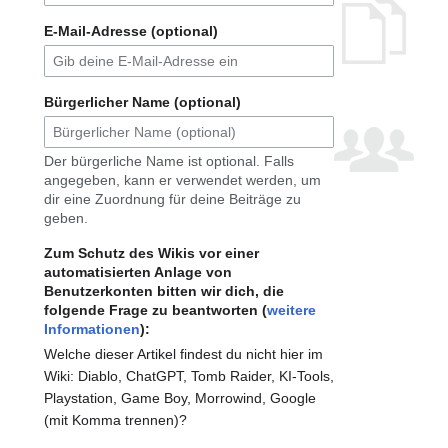
E-Mail-Adresse (optional)
Bürgerlicher Name (optional)
Der bürgerliche Name ist optional. Falls
angegeben, kann er verwendet werden, um
dir eine Zuordnung für deine Beiträge zu
geben.
Zum Schutz des Wikis vor einer
automatisierten Anlage von
Benutzerkonten bitten wir dich, die
folgende Frage zu beantworten (
weitere
Informationen
):
Welche dieser Artikel findest du nicht hier im
Wiki: Diablo, ChatGPT, Tomb Raider, KI-Tools,
Playstation, Game Boy, Morrowind, Google
(mit Komma trennen)?