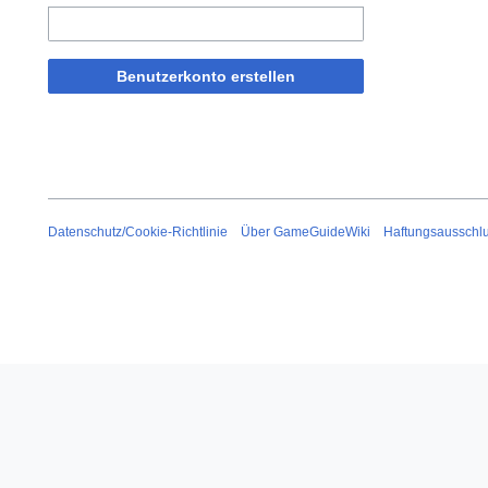
Benutzerkonto erstellen
Datenschutz/Cookie-Richtlinie
Über GameGuideWiki
Haftungsausschl