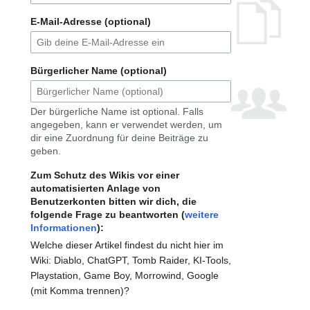
E-Mail-Adresse (optional)
Bürgerlicher Name (optional)
Der bürgerliche Name ist optional. Falls
angegeben, kann er verwendet werden, um
dir eine Zuordnung für deine Beiträge zu
geben.
Zum Schutz des Wikis vor einer
automatisierten Anlage von
Benutzerkonten bitten wir dich, die
folgende Frage zu beantworten (
weitere
Informationen
):
Welche dieser Artikel findest du nicht hier im
Wiki: Diablo, ChatGPT, Tomb Raider, KI-Tools,
Playstation, Game Boy, Morrowind, Google
(mit Komma trennen)?