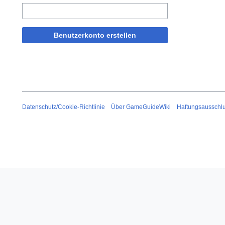
Benutzerkonto erstellen
Datenschutz/Cookie-Richtlinie
Über GameGuideWiki
Haftungsausschl