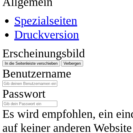
Allgemein
Spezialseiten
Druckversion
Erscheinungsbild
In die Seitenleiste verschieben
Verbergen
Benutzername
Passwort
Es wird empfohlen, ein ein
auf keiner anderen Website