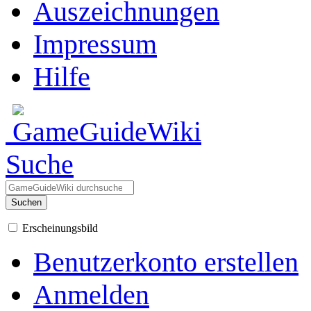
Auszeichnungen
Impressum
Hilfe
Suche
Suchen
Erscheinungsbild
Benutzerkonto erstellen
Anmelden