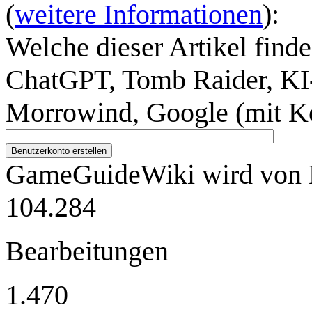
(
weitere Informationen
):
Welche dieser Artikel finde
ChatGPT, Tomb Raider, KI-
Morrowind, Google (mit K
Benutzerkonto erstellen
GameGuideWiki wird von M
104.284
Bearbeitungen
1.470