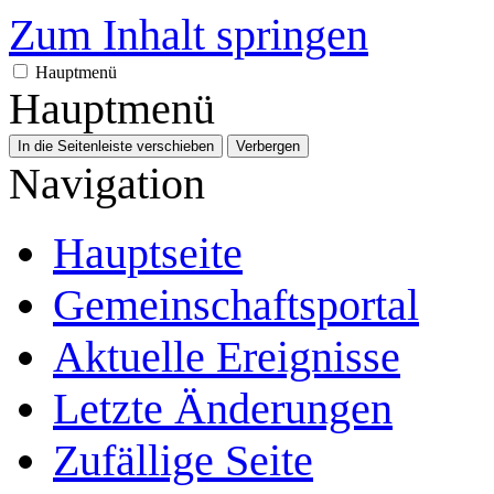
Zum Inhalt springen
Hauptmenü
Hauptmenü
In die Seitenleiste verschieben
Verbergen
Navigation
Hauptseite
Gemeinschafts­portal
Aktuelle Ereignisse
Letzte Änderungen
Zufällige Seite