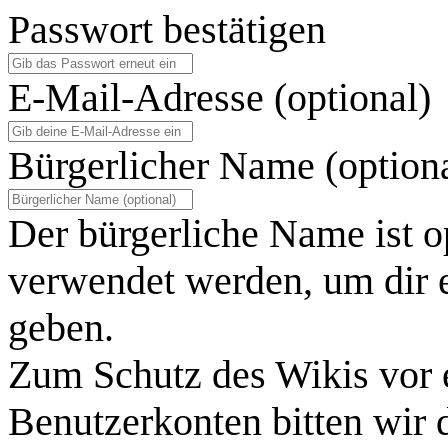
Passwort bestätigen
E-Mail-Adresse (optional)
Bürgerlicher Name (option
Der bürgerliche Name ist o
verwendet werden, um dir e
geben.
Zum Schutz des Wikis vor 
Benutzerkonten bitten wir 