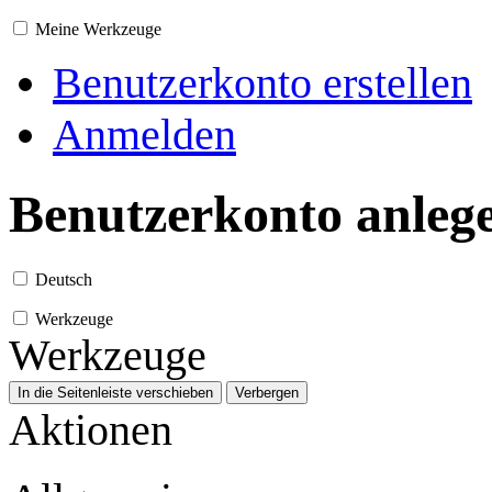
Meine Werkzeuge
Benutzerkonto erstellen
Anmelden
Benutzerkonto anleg
Deutsch
Werkzeuge
Werkzeuge
In die Seitenleiste verschieben
Verbergen
Aktionen